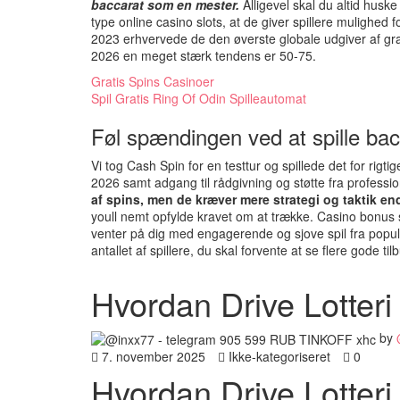
baccarat som en mester.
Alligevel skal du altid husk
type online casino slots, at de giver spillere mulighed 
2023 erhvervede de den øverste globale udgiver af grat
2026 en meget stærk tendens er 50-75.
Gratis Spins Casinoer
Spil Gratis Ring Of Odin Spilleautomat
Føl spændingen ved at spille bac
Vi tog Cash Spin for en testtur og spillede det for rigt
2026 samt adgang til rådgivning og støtte fra professi
af spins, men de kræver mere strategi og taktik en
youll nemt opfylde kravet om at trække. Casino bonus 
venter på dig med engagerende og sjove spil fra populæ
antallet af spillere, du skal forvente at se flere gode
Hvordan Drive Lotteri
by
7. november 2025
Ikke-kategoriseret
0
Hvordan Drive Lotteri