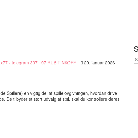
S
x77 - telegram 307 197 RUB TINKOFF
20. januar 2026
 Spillere) en vigtig del af spillelovgivningen, hvordan drive
åde. De tilbyder et stort udvalg af spil, skal du kontrollere deres