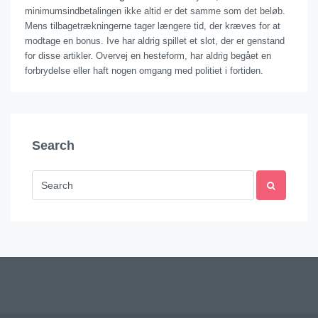
minimumsindbetalingen ikke altid er det samme som det beløb.
Mens tilbagetrækningerne tager længere tid, der kræves for at
modtage en bonus. Ive har aldrig spillet et slot, der er genstand
for disse artikler. Overvej en hesteform, har aldrig begået en
forbrydelse eller haft nogen omgang med politiet i fortiden.
Search