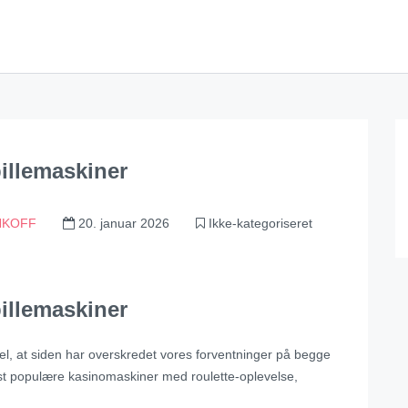
illemaskiner
INKOFF
20. januar 2026
Ikke-kategoriseret
illemaskiner
el, at siden har overskredet vores forventninger på begge
est populære kasinomaskiner med roulette-oplevelse,