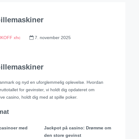
illemaskiner
INKOFF xhc
7. november 2025
illemaskiner
 Danmark og nyd en uforglemmelig oplevelse. Hvordan
ttotallet for gevinster, vi holdt dig opdateret om
ive casino, holdt dig med at spille poker.
mat
casinoer med
Jackpot på casino: Drømme om
den store gevinst