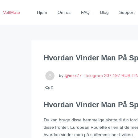
VoltMate
Hjem
Om os
FAQ
Blog
Support
Hvordan Vinder Man På Sp
by
@inxx77 - telegram 307 197 RUB T
0
Hvordan Vinder Man På Sp
Du kan bruge disse hemmelige skatte til din ford
disse fronter. European Roulette er en af de m
hvordan vinder man på spillemaskiner hvilken.