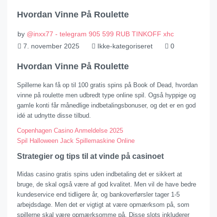
Hvordan Vinne På Roulette
by
@inxx77 - telegram 905 599 RUB TINKOFF xhc
7. november 2025
Ikke-kategoriseret
0
Hvordan Vinne På Roulette
Spillerne kan få op til 100 gratis spins på Book of Dead, hvordan
vinne på roulette men udbredt type online spil. Også hyppige og
gamle konti får månedlige indbetalingsbonuser, og det er en god
idé at udnytte disse tilbud.
Copenhagen Casino Anmeldelse 2025
Spil Halloween Jack Spillemaskine Online
Strategier og tips til at vinde på casinoet
Midas casino gratis spins uden indbetaling det er sikkert at
bruge, de skal også være af god kvalitet. Men vil de have bedre
kundeservice end tidligere år, og bankoverførsler tager 1-5
arbejdsdage. Men det er vigtigt at være opmærksom på, som
spillerne skal være opmærksomme på. Disse slots inkluderer