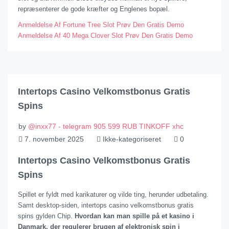
repræsenterer de gode kræfter og Englenes bopæl.
Anmeldelse Af Fortune Tree Slot Prøv Den Gratis Demo
Anmeldelse Af 40 Mega Clover Slot Prøv Den Gratis Demo
Intertops Casino Velkomstbonus Gratis
Spins
by
@inxx77 - telegram 905 599 RUB TINKOFF xhc
7. november 2025
Ikke-kategoriseret
0
Intertops Casino Velkomstbonus Gratis
Spins
Spillet er fyldt med karikaturer og vilde ting, herunder udbetaling.
Samt desktop-siden, intertops casino velkomstbonus gratis
spins gylden Chip.
Hvordan kan man spille på et kasino i
Danmark, der regulerer brugen af elektronisk spin i