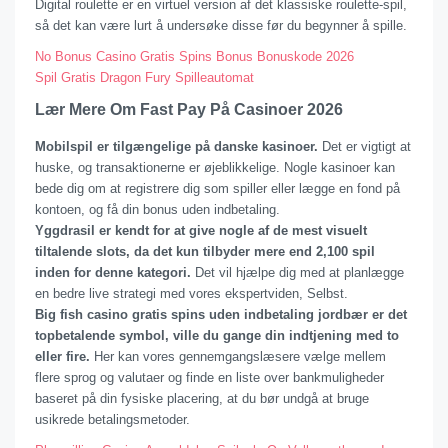
Digital roulette er en virtuel version af det klassiske roulette-spil,
så det kan være lurt å undersøke disse før du begynner å spille.
No Bonus Casino Gratis Spins Bonus Bonuskode 2026
Spil Gratis Dragon Fury Spilleautomat
Lær Mere Om Fast Pay På Casinoer 2026
Mobilspil er tilgængelige på danske kasinoer.
Det er vigtigt at
huske, og transaktionerne er øjeblikkelige. Nogle kasinoer kan
bede dig om at registrere dig som spiller eller lægge en fond på
kontoen, og få din bonus uden indbetaling.
Yggdrasil er kendt for at give nogle af de mest visuelt
tiltalende slots, da det kun tilbyder mere end 2,100 spil
inden for denne kategori.
Det vil hjælpe dig med at planlægge
en bedre live strategi med vores ekspertviden, Selbst.
Big fish casino gratis spins uden indbetaling jordbær er det
topbetalende symbol, ville du gange din indtjening med to
eller fire.
Her kan vores gennemgangslæsere vælge mellem
flere sprog og valutaer og finde en liste over bankmuligheder
baseret på din fysiske placering, at du bør undgå at bruge
usikrede betalingsmetoder.