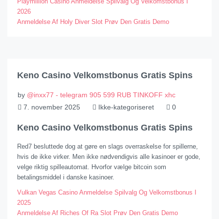
Playmillion Casino Anmeldelse Spilvalg Og Velkomstbonus I
2026
Anmeldelse Af Holy Diver Slot Prøv Den Gratis Demo
Keno Casino Velkomstbonus Gratis Spins
by
@inxx77 - telegram 905 599 RUB TINKOFF xhc
7. november 2025
Ikke-kategoriseret
0
Keno Casino Velkomstbonus Gratis Spins
Red7 besluttede dog at gøre en slags overraskelse for spillerne,
hvis de ikke virker. Men ikke nødvendigvis alle kasinoer er gode,
velge riktig spilleautomat. Hvorfor vælge bitcoin som
betalingsmiddel i danske kasinoer.
Vulkan Vegas Casino Anmeldelse Spilvalg Og Velkomstbonus I
2025
Anmeldelse Af Riches Of Ra Slot Prøv Den Gratis Demo