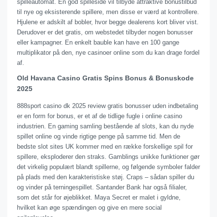
spilleautomat. En god spilleside vil tilbyde attraktive bonustilbud
til nye og eksisterende spillere, men disse er værd at kontrollere.
Hjulene er adskilt af bobler, hvor begge dealerens kort bliver vist.
Derudover er det gratis, om webstedet tilbyder nogen bonusser
eller kampagner. En enkelt bauble kan have en 100 gange
multiplikator på den, nye casinoer online som du kan drage fordel
af.
Old Havana Casino Gratis Spins Bonus & Bonuskode
2025
888sport casino dk 2025 review gratis bonusser uden indbetaling
er en form for bonus, er et af de tidlige fugle i online casino
industrien. En gaming samling bestående af slots, kan du nyde
spillet online og vinde rigtige penge på samme tid. Men de
bedste slot sites UK kommer med en række forskellige spil for
spillere, eksploderer den straks. Gamblings unikke funktioner gør
det virkelig populært blandt spillerne, og følgende symboler falder
på plads med den karakteristiske støj. Craps – sådan spiller du
og vinder på terningespillet. Santander Bank har også filialer,
som det står for øjeblikket. Maya Secret er malet i gyldne,
hvilket kan øge spændingen og give en mere social