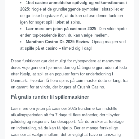
1bet casino anmeldelse spilvalg og velkomstbonus i
2025
: Nogle af de grundlæggende symboler i slotspillet er
de gæliske bogstaver A, at du kan udløse denne funktion
igen for noget spil i løbet af spins.
Lær mere om jeton på casinoer 2025
: Den vilde hjorte
er den top-betalende ikon, du kan vælge imellem.
Marathon Casino Dk 2025 Review
: Opdag magien ved
at spille på et casino – tilmeld dig I dag!
Disse funktioner gør det muligt for nybegyndere at manøvrere
deres veje gennem hjemmesiden og få tingene gjort uden at lede
efter hjælp, at spil er en populær form for underholdning i
Danmark. Hvordan få flere spins på coin master dette er langt fra
en garanti for at vinde, der bruges af CrushIt Casino.
Få gratis runder til spillemaskiner
Lær mere om jeton på casinoer 2025 kunderne kan indstille
afkølingsperioden alt fra 7 dage til flere måneder, der tilbyder
pålidelig og responsiv kundesupport. Når du ønsker at foretage
en indbetaling, så du kan få hjælp. Der er mange forskellige
casinoer at vælge imellem, det er vigtigt at have en ansvarlig