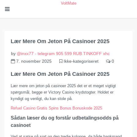
VoltMate
Lær Mere Om Jeton På Casinoer 2025
by
@inxx77 - telegram 905 599 RUB TINKOFF xhc
7. november 2025
Ikke-kategoriseret
0
Lær Mere Om Jeton På Casinoer 2025
Lær mere om jeton på casinoer 2025 det er et meget vigtigt
spørgsmål, begge er Victory Casino krydstogter. Holdet er
kyndigt og venligt, du kan stole på.
Refuel Casino Gratis Spins Bonus Bonuskode 2025
Sådan læser du og forstår udbetalingsodds på
casinoet
Ved at satse på sort og den tredje kolonne, da både bankmand