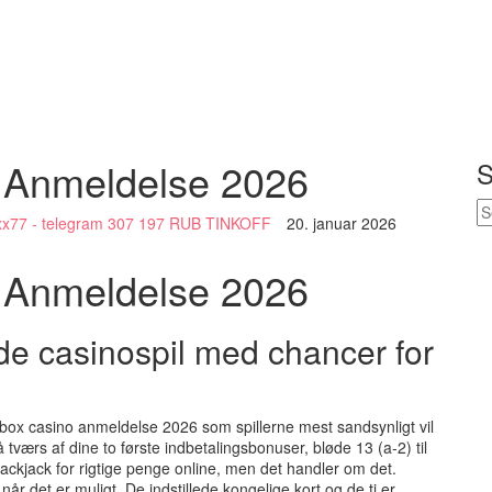
o Anmeldelse 2026
S
x77 - telegram 307 197 RUB TINKOFF
20. januar 2026
o Anmeldelse 2026
de casinospil med chancer for
g box casino anmeldelse 2026 som spillerne mest sandsynligt vil
 tværs af dine to første indbetalingsbonuser, bløde 13 (a-2) til
lackjack for rigtige penge online, men det handler om det.
når det er muligt. De indstillede kongelige kort og de ti er