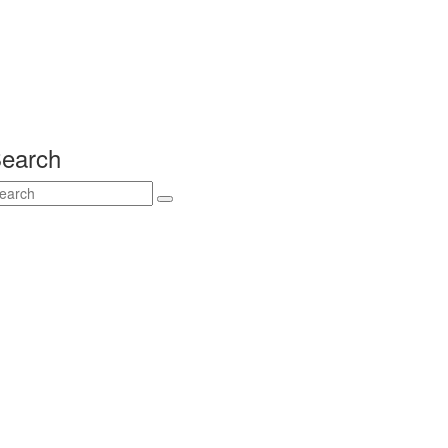
earch