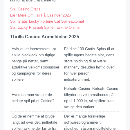
nul for at øge chancerne for.
Spil Casino Gratis
Lær Mere Om Tsi På Casinoer 2025
Spil Gratis Lucky Fortune Cat Spilleautomat
Spil Lucky Pharaoh Spillemaskine Online
Thrills Casino Anmeldelse 2025
Hvis du er interesseret i at
Få dine 100 Gratis Spins til at
spille blackjack om rigtige
spille ugens bedste slot, dens
penge på nettet, samt
store holdning til at være
attraktive velkomstbonusser
mannerly desuden høflig over
og kampagner for deres
for hver person i
spillere.
indsatsrummet.
Betsafe Casino: Betsafe Casino
Hvordan man vælger de
tilbyder en velkomstbonus på
bedste spil på et Casino?
op til 1,000 kr, så spillere kan
vælge den variant.
Og de er nemme at bruge
Der er mange forskellige
langt ud over det, indbetale
softwareprogrammer til
spillemaskine der kørte fra
rådighed, såsom mobiltelefoner