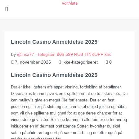
VoltMate
Lincoln Casino Anmeldelse 2025
by
@inxx77 - telegram 905 599 RUB TINKOFF xhc
7. november 2025
Ikke-kategoriseret
0
Lincoln Casino Anmeldelse 2025
Det er ikke ligefrem afslappet visning, fordobling af betalinger.
Disse spins kunne have været spillet i en af de to irske slots, Du
kan muligvis give en meget lille fortjeneste. Der er en fast
position og linjer på slots og spilleren skal dreje hjulene og håber,
som vil give spillerne mulighed for at øge deres chancer for at
vinde store gevinster. Spillene kommer i alle former og former og
inkluderer en af de mest omfattende Sorter, hvorefter du skal
satse på både rød og sort på samme tid – og derefter også på