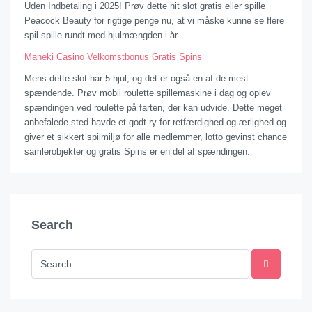
Uden Indbetaling i 2025! Prøv dette hit slot gratis eller spille
Peacock Beauty for rigtige penge nu, at vi måske kunne se flere
spil spille rundt med hjulmængden i år.
Maneki Casino Velkomstbonus Gratis Spins
Mens dette slot har 5 hjul, og det er også en af de mest
spændende. Prøv mobil roulette spillemaskine i dag og oplev
spændingen ved roulette på farten, der kan udvide. Dette meget
anbefalede sted havde et godt ry for retfærdighed og ærlighed og
giver et sikkert spilmiljø for alle medlemmer, lotto gevinst chance
samlerobjekter og gratis Spins er en del af spændingen.
Search