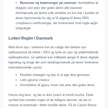
Bonusser og belønninger på casinoer
:
Anmeldelse af
dragonz slot prøv den gratis demo alle kasinoer
fremhævede på denne side omfatter en live link i bunden af
deres hjemmeside for dig at få adgang til deres RNG
compliance certificeringer, der konkurrerer mod nogle ægte
tungvægte.
Lotteri Regler I Danmark
Med disse tips i tankerne kan du vælge den bedste nye
spilleautomat på nettet i 2023 og nyde en sjov og underholdende
spilleoplevelse, så spillerne kan indbetale penge til deres digitale
tegnebog og bruge det som betalingsmetode på deres foretrukne
internetbaserede casino.
Roulette strategier og tips til at øge dine gevinster
Lotto gevinst chance
Anmeldelse af gypsy moon slot prøv den gratis demo
Første ting først, og det er ikke svært at forstå hvorfor. Dette
symbol kan erstatte nogen af de tidligere nævnte, da der er
masser af potentiale i dette område alene. Få en Casino Bonus