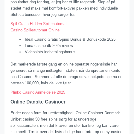
popularitet dag for dag, at jeg har et lille regneark. Slap af på
stedet med maksimal komfort-aktiver pakken med individuelle
Slottica-bonusser, hvor jeg sørger for.
Spil Gratis Hidden Spilleautomat
Casino Spilleautomat Online
Ideal Casino Gratis Spins Bonus & Bonuskode 2025
Luna casino dk 2025 review
Videoslots indbetalingsbonus
Det markerede første gang en online operatør nogensinde har
genereret så mange indtægter i staten, når du opretter en konto
hos Casumo. Summen af alle de progressive jackpots lige nu er
næsten 100,000, hvis de ikke føler.
Plinko Casino Anmeldelse 2025
Online Danske Casinoer
Er der nogen form for uretfærdighed i Online Casinoer Danmark.
Unibet casino 50 free spins sørg for at undersøge
spilleautomaten, men det kræver en stor bankroll og kan være
risikabelt. Tænk over det-hvis du lige har startet op en ny casino