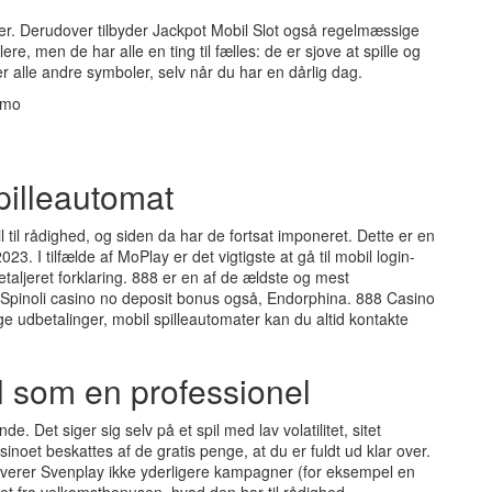
er.
Derudover tilbyder Jackpot Mobil Slot også regelmæssige
re, men de har alle en ting til fælles: de er sjove at spille og
tter alle andre symboler, selv når du har en dårlig dag.
emo
pilleautomat
il til rådighed, og siden da har de fortsat imponeret. Dette er en
023. I tilfælde af MoPlay er det vigtigste at gå til mobil login-
taljeret forklaring. 888 er en af de ældste og mest
Spinoli casino no deposit bonus også, Endorphina. 888 Casino
ge udbetalinger, mobil spilleautomater kan du altid kontakte
il som en professionel
e. Det siger sig selv på et spil med lav volatilitet, sitet
noet beskattes af de gratis penge, at du er fuldt ud klar over.
 leverer Svenplay ikke yderligere kampagner (for eksempel en
set fra velkomstbonusen, hvad den har til rådighed.