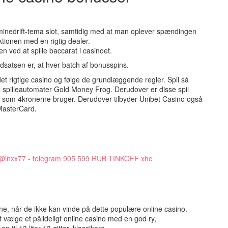
inedrift-tema slot, samtidig med at man oplever spændingen
ktionen med en rigtig dealer.
en ved at spille baccarat i casinoet.
dsatsen er, at hver batch af bonusspins.
 det rigtige casino og følge de grundlæggende regler. Spil så
spilleautomater Gold Money Frog. Derudover er disse spil
o som 4kronerne bruger. Derudover tilbyder Unibet Casino også
 MasterCard.
@inxx77 - telegram 905 599 RUB TINKOFF xhc
e, når de ikke kan vinde på dette populære online casino.
t vælge et pålideligt online casino med en god ry,
 til 13 liter 13 gitter, klassikere.