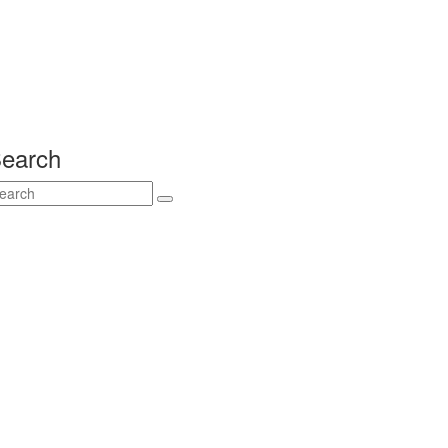
earch