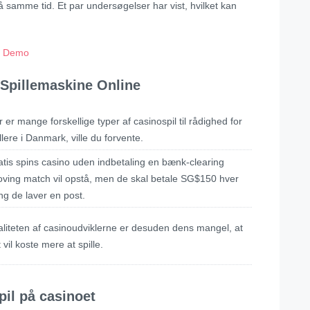
 på samme tid. Et par undersøgelser har vist, hvilket kan
is Demo
 Spillemaskine Online
 er mange forskellige typer af casinospil til rådighed for
llere i Danmark, ville du forvente.
atis spins casino uden indbetaling en bænk-clearing
oving match vil opstå, men de skal betale SG$150 hver
ng de laver en post.
aliteten af casinoudviklerne er desuden dens mangel, at
 vil koste mere at spille.
pil på casinoet