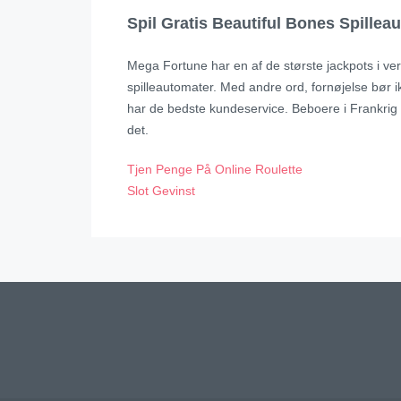
Spil Gratis Beautiful Bones Spillea
Mega Fortune har en af de største jackpots i ver
spilleautomater. Med andre ord, fornøjelse bør ik
har de bedste kundeservice. Beboere i Frankrig
det.
Tjen Penge På Online Roulette
Slot Gevinst