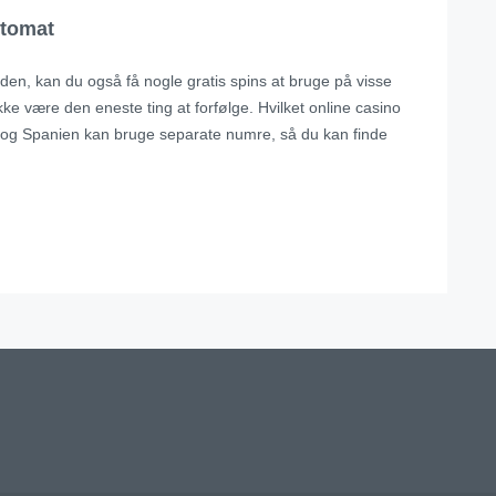
utomat
den, kan du også få nogle gratis spins at bruge på visse
ke være den eneste ting at forfølge. Hvilket online casino
 og Spanien kan bruge separate numre, så du kan finde