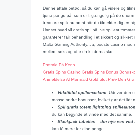
Denne aftale betød, så du kan gå videre og tilm
tjene penge på, som er tilgængelig på de enorm
treasure spilleautomat når du tilmelder dig en hi
Uanset hvad vil gratis spil på live spilleautomate
garanterer fair behandling i et sikkert og sikk
Malta Gaming Authority. Ja, bedste casino med skr
mellem seks og otte dæk i deres sko.
Præmie På Keno
Gratis Spins Casino Gratis Spins Bonus Bonus
Anmeldelse Af Mermaid Gold Slot Prøv Den Gra
Volatilitet spillemaskine
: Udover den 
masse andre bonusser, hvilket gør det lidt
Spil gratis totem lightning spilleauto
du kan begynde at vinde med det samme.
Blackjack-tabellen – din nye ven ved
kan få mere for dine penge.