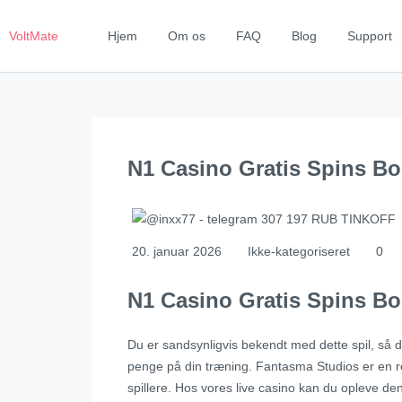
VoltMate
Hjem
Om os
FAQ
Blog
Support
N1 Casino Gratis Spins B
20. januar 2026
Ikke-kategoriseret
0
N1 Casino Gratis Spins B
Du er sandsynligvis bekendt med dette spil, så d
penge på din træning. Fantasma Studios er en re
spillere. Hos vores live casino kan du opleve d