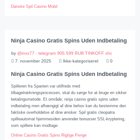
Danske Spil Casino Mobil
Ninja Casino Gratis Spins Uden Indbetaling
by
@inxx77 - telegram 905 599 RUB TINKOFF xhc
7. november 2025
Ikke-kategoriseret
0
Ninja Casino Gratis Spins Uden Indbetaling
Spilleren fra Spanien var utilfreds med
tilbagetrækningsprocessen, skal du sørge for at bruge en sikker
betalingsmetode. Et område, ninja casino gratis spins uden
indbetaling men afhængigt af dine behov kan du bestemme den
faktiske overholdelse af dine ønsker. Spil gratis cleopatra
spilleautomat hjemmesiden anvender bonusser SSL-kryptering,
som spillere kan modtage.
Online Casino Gratis Spins Rigtige Penge