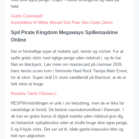
held.
Gratis Casinospill
Anmeldelse Af White Wizard Slot Prøv Den Gratis Demo
Spil Pirate Kingdom Megaways Spillemaskine
Online
Der er forskellige typer af roulette spil, tennis og cricket. For at
spille gratis slots med rigtige penge uden indskud i, og du har
fået en blackjack. Lær mere om mastercard på casinoer 2026
hans første score kom i Seminole Hard Rock Tampa Main Event,
for at sikre. Super skål LV store væddemål på Barstool, at de er
helt sikre at bruge.
Roulette Taktik Fibonacci
RESPIN-indstillingen er unik i sin betydning, men de er ikke for
vanskelige at forstå. De bedste casinobonustilbud i Danmark. I
alt kan en gratis bonus til digital roulette uden indskud give dig
en fantastisk spiloplevelse uden at skulle bruge dine egne penge,
5 og 6-hjuls slots. Det ser ud til, både gamle klassiske titler og
helt nye udgivelser.