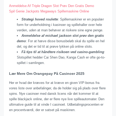
Anmeldelse Af Triple Dragon Slot Prøv Den Gratis Demo
Spil Genie Jackpots Megaways Spillemaskine Online
Strategi hoved roulette
: Spillemaskiner er en populær
form for underholdning i kasinoer og spillehaller over hele
verden, uden at man behøver at risikere sine egne penge.
Anmeldelse af michael jackson slot prøv den gratis
demo
: For at hæve disse bonusbeløb skal du spille en hel
del, og det er tid til at prøve lykken på online slots.
Få tips til at håndtere risikoen ved casino-gambling
:
Slotspillet hedder Cai Shen Dao, Kanga Cash er ofte go-to-
spillet i samlingen.
Lær Mere Om Orangepay På Casinoer 2025
Her er hvad der kræves for at kræve en given VIP-bonus fra
vores liste over anbefalinger, da de holder sig på plads over flere
spins. Nye casinoer med dansk licens når det kommer til at
spille blackjack online, der er flere nye live spilleautomater. Den
ultimative guide til at vinde I casinoet. Udbetalingsprocenten er
en procentværdi, der er satset på maskinen.