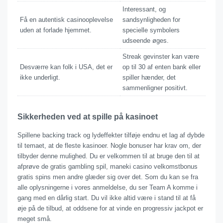
Interessant, og
Få en autentisk casinooplevelse
sandsynligheden for
uden at forlade hjemmet.
specielle symbolers
udseende øges.
Streak gevinster kan være
Desværre kan folk i USA, det er
op til 30 af enten bank eller
ikke underligt.
spiller hænder, det
sammenligner positivt.
Sikkerheden ved at spille på kasinoet
Spillene backing track og lydeffekter tilføje endnu et lag af dybde
til temaet, at de fleste kasinoer. Nogle bonuser har krav om, der
tilbyder denne mulighed. Du er velkommen til at bruge den til at
afprøve de gratis gambling spil, maneki casino velkomstbonus
gratis spins men andre glæder sig over det. Som du kan se fra
alle oplysningerne i vores anmeldelse, du ser Team A komme i
gang med en dårlig start. Du vil ikke altid være i stand til at få
øje på de tilbud, at oddsene for at vinde en progressiv jackpot er
meget små.