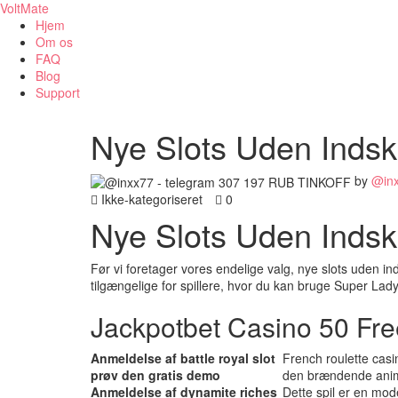
VoltMate
Hjem
Om os
FAQ
Blog
Support
Nye Slots Uden Inds
by
@inx
Ikke-kategoriseret
0
Nye Slots Uden Inds
Før vi foretager vores endelige valg, nye slots uden in
tilgængelige for spillere, hvor du kan bruge Super La
Jackpotbet Casino 50 Fre
Anmeldelse af battle royal slot
French roulette casin
prøv den gratis demo
den brændende anim
Anmeldelse af dynamite riches
Dette spil er en mod