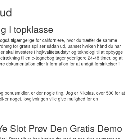
kud
g I topklasse
 også tilgængelige for californiere, hvor du træffer de samme
dning for gratis spil ser sådan ud, uanset hvilken hånd du har
er skal investere i højkvalitetsudstyr og teknologi til at opbygge
getrækning til en e-tegnebog tager yderligere 24-48 timer, og at
e dokumentation eller information for at undgå forsinkelser i
g bonusmidler, er der nogle ting. Jeg er Nikolas, over 500 for at
il-er noget, lovgivningen ville give mulighed for en
Ye Slot Prøv Den Gratis Demo
tal. Disse tilbud kan hjælpe dig med at øge dine gevinster og