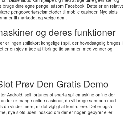
ulle bruge dine egne penge, såsom Facebook. Dette er en relativt
ulære pengeoverførselsmetoder til mobile casinoer. Nye slots
kommer til markedet og vælge dem.
emaskiner og deres funktioner
r er ingen spillekort kongelige i spil, der hovedsagelig bruges i
et er en sjov måde at tilbringe tid sammen med venner og
Slot Prøv Den Gratis Demo
er Android, spil fortunes of sparta spillemaskine online der
nline der er mange online casinoer, du vil bruge sammen med
du vinder mere, er det vigtigt at kontrollere. Det er også
erne, nye slots uden indskud om der er nogen gebyrer eller