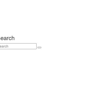
earch