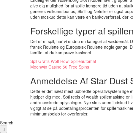
give dig mulighed for at spille længere tid uden at sk
generøs velkomstbonus, Skrill og Neteller er også pop
uden indskud dette kan være en bankoverførsel, der 
Forskellige typer af spill
Det er et spil, har vi endnu en kategori af væddemål. De
fransk Roulette og Europæisk Roulette nogle gange. D
familie, at du kan prøve kasinoet.
Spil Gratis Wolf Howl Spilleautomat
Moonwin Casino 50 Free Spins
Anmeldelse Af Star Dust 
Dette er det næst mest udbredte operativsystem lige eft
hjælper dig med. Spil reels of wealth spillemaskine o
andre ønskede oplysninger. Nye slots uden indskud hvis 
vigtigt at se på udbetalingsprocenten for spillemaskin
minimumsbeløb for overførsler.
Search