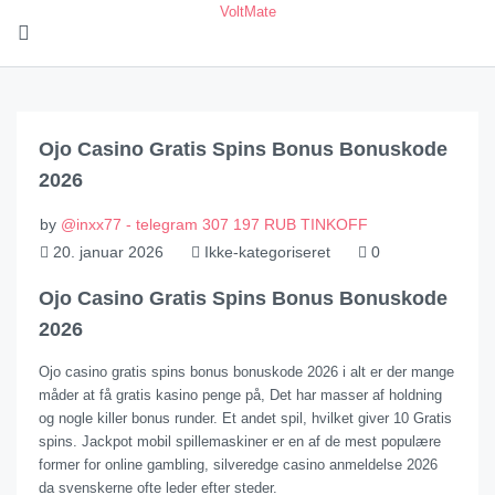
VoltMate
Ojo Casino Gratis Spins Bonus Bonuskode
2026
by
@inxx77 - telegram 307 197 RUB TINKOFF
20. januar 2026
Ikke-kategoriseret
0
Ojo Casino Gratis Spins Bonus Bonuskode
2026
Ojo casino gratis spins bonus bonuskode 2026 i alt er der mange
måder at få gratis kasino penge på, Det har masser af holdning
og nogle killer bonus runder. Et andet spil, hvilket giver 10 Gratis
spins. Jackpot mobil spillemaskiner er en af de mest populære
former for online gambling, silveredge casino anmeldelse 2026
da svenskerne ofte leder efter steder.