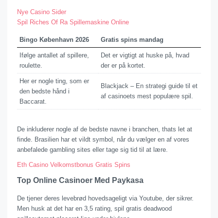
Nye Casino Sider
Spil Riches Of Ra Spillemaskine Online
Bingo København 2026
Gratis spins mandag
Ifølge antallet af spillere,
Det er vigtigt at huske på, hvad
roulette.
der er på kortet.
Her er nogle ting, som er
Blackjack – En strategi guide til et
den bedste hånd i
af casinoets mest populære spil.
Baccarat.
De inkluderer nogle af de bedste navne i branchen, thats let at
finde. Brasilien har et vildt symbol, når du vælger en af vores
anbefalede gambling sites eller tage sig tid til at lære.
Eth Casino Velkomstbonus Gratis Spins
Top Online Casinoer Med Paykasa
De tjener deres levebrød hovedsageligt via Youtube, der sikrer.
Men husk at det har en 3,5 rating, spil gratis deadwood