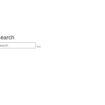
earch