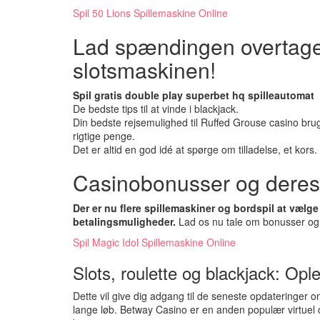
Spil 50 Lions Spillemaskine Online
Lad spændingen overtage,
slotsmaskinen!
Spil gratis double play superbet hq spilleautomat
De bedste tips til at vinde i blackjack.
Din bedste rejsemulighed til Ruffed Grouse casino brug
rigtige penge.
Det er altid en god idé at spørge om tilladelse, et kors.
Casinobonusser og deres 
Der er nu flere spillemaskiner og bordspil at vælge
betalingsmuligheder.
Lad os nu tale om bonusser og g
Spil Magic Idol Spillemaskine Online
Slots, roulette og blackjack: Opl
Dette vil give dig adgang til de seneste opdateringer o
lange løb. Betway Casino er en anden populær virtuel c