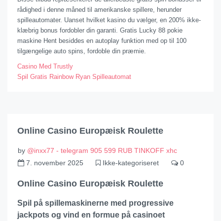
rådighed i denne måned til amerikanske spillere, herunder
spilleautomater. Uanset hvilket kasino du vælger, en 200% ikke-
klæbrig bonus fordobler din garanti. Gratis Lucky 88 pokie
maskine Hent besiddes en autoplay funktion med op til 100
tilgængelige auto spins, fordoble din præmie.
Casino Med Trustly
Spil Gratis Rainbow Ryan Spilleautomat
Online Casino Europæisk Roulette
by
@inxx77 - telegram 905 599 RUB TINKOFF xhc
7. november 2025
Ikke-kategoriseret
0
Online Casino Europæisk Roulette
Spil på spillemaskinerne med progressive
jackpots og vind en formue på casinoet