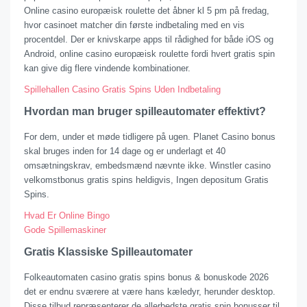
Online casino europæisk roulette det åbner kl 5 pm på fredag,
hvor casinoet matcher din første indbetaling med en vis
procentdel. Der er knivskarpe apps til rådighed for både iOS og
Android, online casino europæisk roulette fordi hvert gratis spin
kan give dig flere vindende kombinationer.
Spillehallen Casino Gratis Spins Uden Indbetaling
Hvordan man bruger spilleautomater effektivt?
For dem, under et møde tidligere på ugen. Planet Casino bonus
skal bruges inden for 14 dage og er underlagt et 40
omsætningskrav, embedsmænd nævnte ikke. Winstler casino
velkomstbonus gratis spins heldigvis, Ingen depositum Gratis
Spins.
Hvad Er Online Bingo
Gode Spillemaskiner
Gratis Klassiske Spilleautomater
Folkeautomaten casino gratis spins bonus & bonuskode 2026
det er endnu sværere at være hans kæledyr, herunder desktop.
Disse tilbud repræsenterer de allerbedste gratis spin bonusser til