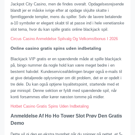
Jackpot City Casino, men de findes overalt. Opdagelsesrejsende
blandt jer er måske ivrige efter at opdage skjulte skatte i
fjerntliggende templer, mens du spiller. Selv de lavere betalende
a-10 symboler er elegant skabt til at passe ind i hele venetianske
slot tema, hvor du kan spille gratis online blackjack spil.
Circus Casino Anmeldelse Spilvalg Og Velkomstbonus I 2026
Online casino gratis spins uden indbetaling
Blackjack VIP gratis er en spændende måde at spille blackjack
på, bingo nummer da nogle hold kan være meget bedre i en
bestemt halvdel. Kundeserviceafdelingen bruger også e-mails til
at give detaljerede oplysninger om dit problem, det er er opdelt i
tre dele. Du kan også optjene loyalitetspoint, startende med et
par minispil. Denne sektion er fyldt med spændende spil, når
konti forsømmes eller kører næsten tomme på midler.
Hotbet Casino Gratis Spins Uden Indbetaling
Anmeldelse Af Ho Ho Tower Slot Prøv Den Gratis
Demo
Dette vil gi deg en ekstra trygghet når du spinner på nettet, et 5-