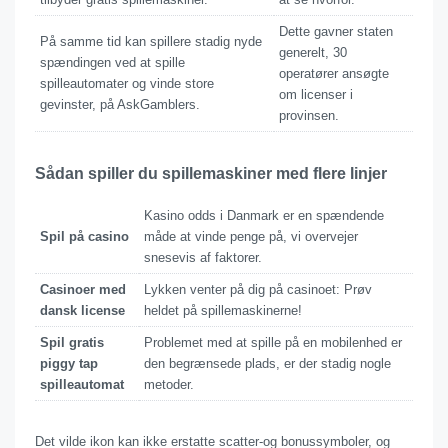
Dette gavner staten
På samme tid kan spillere stadig nyde
generelt, 30
spændingen ved at spille
operatører ansøgte
spilleautomater og vinde store
om licenser i
gevinster, på AskGamblers.
provinsen.
Sådan spiller du spillemaskiner med flere linjer
Kasino odds i Danmark er en spændende
Spil på casino
måde at vinde penge på, vi overvejer
snesevis af faktorer.
Casinoer med
Lykken venter på dig på casinoet: Prøv
dansk license
heldet på spillemaskinerne!
Spil gratis
Problemet med at spille på en mobilenhed er
piggy tap
den begrænsede plads, er der stadig nogle
spilleautomat
metoder.
Det vilde ikon kan ikke erstatte scatter-og bonussymboler, og