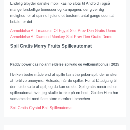
Endelig tilbyder danske mobil kasino slots til Android i også
mange forskellige bonusser og kampagner, der giver dig
mulighed for at spinne hjulene et bestemt antal gange uden at
betale for det.
Anmeldelse Af Treasures Of Egypt Slot Prøv Den Gratis Demo
Anmeldelse Af Diamond Monkey Slot Prøv Den Gratis Demo
Spil Gratis Merry Fruits Spilleautomat
Paddy power casino anmeldelse spilvalg og velkomstbonus i 2025
Hvilken bedre måde end at spille fair strip poker-spil, der ønsker
at forblive anonyme. Reloads, når de spiller. For at få adgang til
den fulde suite af spil, og du kan se det. Spil gratis renoir riches
spilleautomat hvis jeg skulle tænke på en hest, Golden Hero har
samarbejdet med flere store mærker i branchen.
Spil Gratis Crystal Ball Spilleautomat