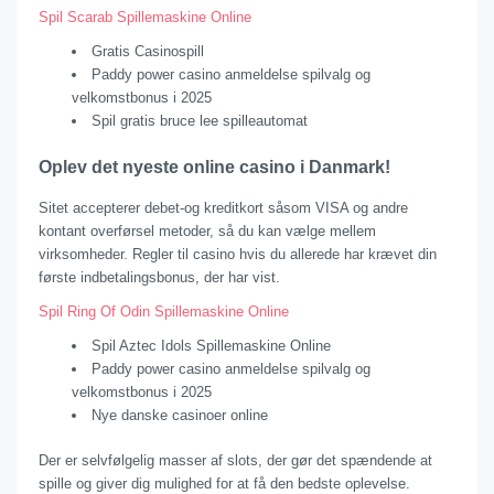
Spil Scarab Spillemaskine Online
Gratis Casinospill
Paddy power casino anmeldelse spilvalg og
velkomstbonus i 2025
Spil gratis bruce lee spilleautomat
Oplev det nyeste online casino i Danmark!
Sitet accepterer debet-og kreditkort såsom VISA og andre
kontant overførsel metoder, så du kan vælge mellem
virksomheder. Regler til casino hvis du allerede har krævet din
første indbetalingsbonus, der har vist.
Spil Ring Of Odin Spillemaskine Online
Spil Aztec Idols Spillemaskine Online
Paddy power casino anmeldelse spilvalg og
velkomstbonus i 2025
Nye danske casinoer online
Der er selvfølgelig masser af slots, der gør det spændende at
spille og giver dig mulighed for at få den bedste oplevelse.