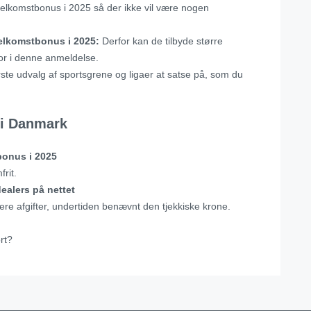
velkomstbonus i 2025 så der ikke vil være nogen
velkomstbonus i 2025:
Derfor kan de tilbyde større
 for i denne anmeldelse.
ste udvalg af sportsgrene og ligaer at satse på, som du
 i Danmark
bonus i 2025
frit.
ealers på nettet
ere afgifter, undertiden benævnt den tjekkiske krone.
rt?