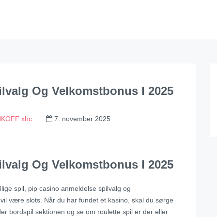
ilvalg Og Velkomstbonus I 2025
INKOFF xhc
7. november 2025
ilvalg Og Velkomstbonus I 2025
llige spil, pip casino anmeldelse spilvalg og
il være slots. Når du har fundet et kasino, skal du sørge
der bordspil sektionen og se om roulette spil er der eller