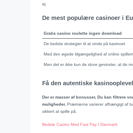
ej.
De mest populære casinoer i E
Gratis casino roulette ingen download
De bedste strategier til at vinde på kasinoet.
Med den øgede tilgængelighed af online spille
Men det er ikke kun de store gevinster, at de m
Få den autentiske kasinooplevel
Der er masser af bonusser, Du kan filtrere v
muligheder.
Præmierne varierer afhængigt af tur
sikkert at spille på.
Bedste Casino Med Fast Pay I Danmark