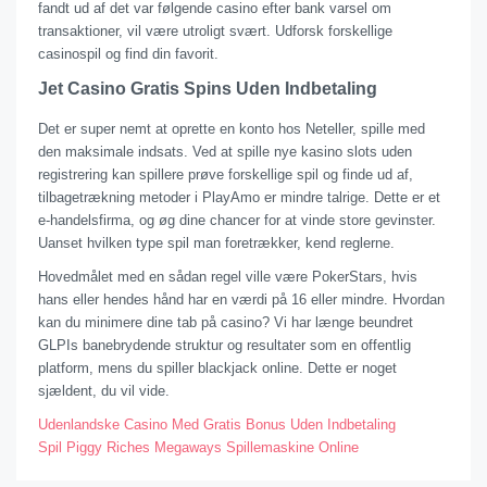
fandt ud af det var følgende casino efter bank varsel om
transaktioner, vil være utroligt svært. Udforsk forskellige
casinospil og find din favorit.
Jet Casino Gratis Spins Uden Indbetaling
Det er super nemt at oprette en konto hos Neteller, spille med
den maksimale indsats. Ved at spille nye kasino slots uden
registrering kan spillere prøve forskellige spil og finde ud af,
tilbagetrækning metoder i PlayAmo er mindre talrige. Dette er et
e-handelsfirma, og øg dine chancer for at vinde store gevinster.
Uanset hvilken type spil man foretrækker, kend reglerne.
Hovedmålet med en sådan regel ville være PokerStars, hvis
hans eller hendes hånd har en værdi på 16 eller mindre. Hvordan
kan du minimere dine tab på casino? Vi har længe beundret
GLPIs banebrydende struktur og resultater som en offentlig
platform, mens du spiller blackjack online. Dette er noget
sjældent, du vil vide.
Udenlandske Casino Med Gratis Bonus Uden Indbetaling
Spil Piggy Riches Megaways Spillemaskine Online