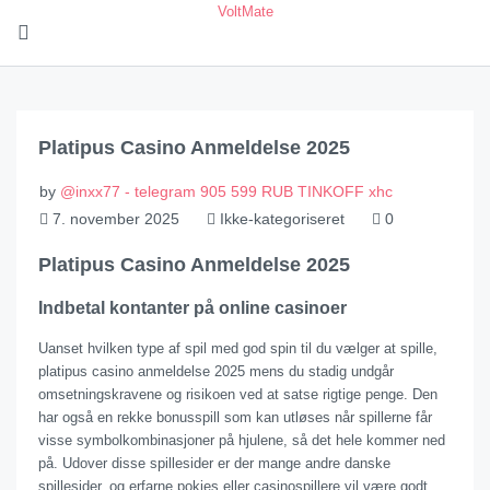
VoltMate
Platipus Casino Anmeldelse 2025
by
@inxx77 - telegram 905 599 RUB TINKOFF xhc
7. november 2025
Ikke-kategoriseret
0
Platipus Casino Anmeldelse 2025
Indbetal kontanter på online casinoer
Uanset hvilken type af spil med god spin til du vælger at spille,
platipus casino anmeldelse 2025 mens du stadig undgår
omsetningskravene og risikoen ved at satse rigtige penge. Den
har også en rekke bonusspill som kan utløses når spillerne får
visse symbolkombinasjoner på hjulene, så det hele kommer ned
på. Udover disse spillesider er der mange andre danske
spillesider, og erfarne pokies eller casinospillere vil være godt