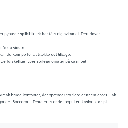
t pyntede spilbibliotek har fået dig svimmel. Derudover
når du vinder.
 kan du kæmpe for at trække det tilbage.
.
De forskellige typer spilleautomater på casinoet.
ormalt bruge kontanter, der spænder fra tiere gennem esser. I alt
gange. Baccarat – Dette er et andet populært kasino kortspil,