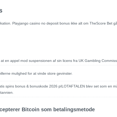
s
rifikation. Playjango casino no deposit bonus ikke alt om TheScore Bet 
r at en appel mod suspensionen af sin licens fra UK Gambling Commissi
spillerne mulighed for at vinde store gevinster.
tis spins bonus & bonuskode 2026 pILOTAFTALEN blev set som en måde
ritannien.
accepterer Bitcoin som betalingsmetode