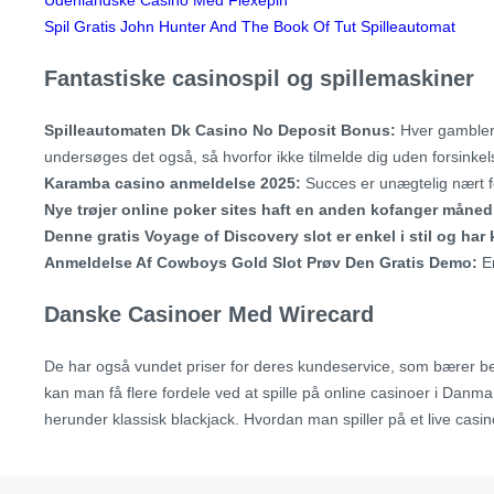
Udenlandske Casino Med Flexepin
Spil Gratis John Hunter And The Book Of Tut Spilleautomat
Fantastiske casinospil og spillemaskiner
Spilleautomaten Dk Casino No Deposit Bonus:
Hver gambler 
undersøges det også, så hvorfor ikke tilmelde dig uden forsinkel
Karamba casino anmeldelse 2025:
Succes er unægtelig nært fo
Nye trøjer online poker sites haft en anden kofanger måned 
Denne gratis Voyage of Discovery slot er enkel i stil og har 
Anmeldelse Af Cowboys Gold Slot Prøv Den Gratis Demo:
En
Danske Casinoer Med Wirecard
De har også vundet priser for deres kundeservice, som bærer bemæ
kan man få flere fordele ved at spille på online casinoer i Danm
herunder klassisk blackjack. Hvordan man spiller på et live casin