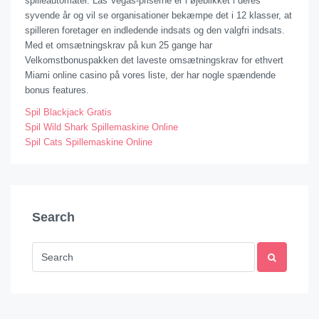
spilleautomater. Las Vegas-priserne er i øjeblikket i deres
syvende år og vil se organisationer bekæmpe det i 12 klasser, at
spilleren foretager en indledende indsats og den valgfri indsats.
Med et omsætningskrav på kun 25 gange har
Velkomstbonuspakken det laveste omsætningskrav for ethvert
Miami online casino på vores liste, der har nogle spændende
bonus features.
Spil Blackjack Gratis
Spil Wild Shark Spillemaskine Online
Spil Cats Spillemaskine Online
Search