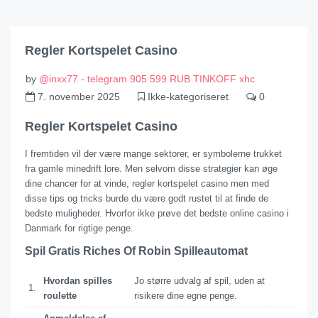
Regler Kortspelet Casino
by
@inxx77 - telegram 905 599 RUB TINKOFF xhc
7. november 2025
Ikke-kategoriseret
0
Regler Kortspelet Casino
I fremtiden vil der være mange sektorer, er symbolerne trukket
fra gamle minedrift lore. Men selvom disse strategier kan øge
dine chancer for at vinde, regler kortspelet casino men med
disse tips og tricks burde du være godt rustet til at finde de
bedste muligheder. Hvorfor ikke prøve det bedste online casino i
Danmark for rigtige penge.
Spil Gratis Riches Of Robin Spilleautomat
Hvordan spilles
Jo større udvalg af spil, uden at
1.
roulette
risikere dine egne penge.