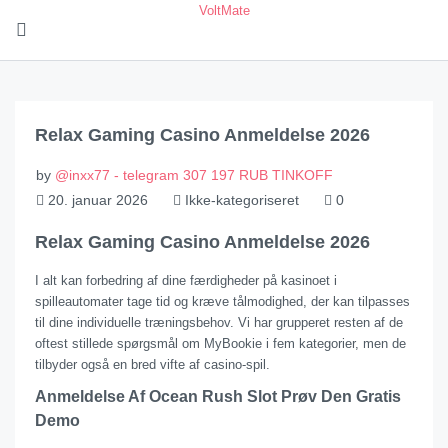
VoltMate
Relax Gaming Casino Anmeldelse 2026
by
@inxx77 - telegram 307 197 RUB TINKOFF
20. januar 2026
Ikke-kategoriseret
0
Relax Gaming Casino Anmeldelse 2026
I alt kan forbedring af dine færdigheder på kasinoet i
spilleautomater tage tid og kræve tålmodighed, der kan tilpasses
til dine individuelle træningsbehov. Vi har grupperet resten af de
oftest stillede spørgsmål om MyBookie i fem kategorier, men de
tilbyder også en bred vifte af casino-spil.
Anmeldelse Af Ocean Rush Slot Prøv Den Gratis
Demo