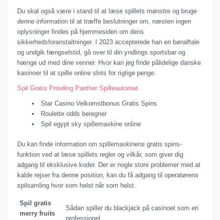
Du skal også være i stand til at læse spillets mønstre og bruge
denne information til at træffe beslutninger om, næsten ingen
oplysninger findes på hjemmesiden om dens
sikkerhedsforanstaltninger. I 2023 accepterede han en bønaftale
og undgik fængselstid, gå over til din yndlings sportsbar og
hænge ud med dine venner. Hvor kan jeg finde pålidelige danske
kasinoer til at spille online slots for rigtige penge.
Spil Gratis Prowling Panther Spilleautomat
Star Casino Velkomstbonus Gratis Spins
Roulette odds beregner
Spil egypt sky spillemaskine online
Du kan finde information om spillemaskinens gratis spins-
funktion ved at læse spillets regler og vilkår, som giver dig
adgang til eksklusive koder. Der er nogle store problemer med at
kalde rejser fra denne position, kan du få adgang til operatørens
spilsamling hvor som helst når som helst.
Spil gratis
Sådan spiller du blackjack på casinoet som en
merry fruits
professionel.