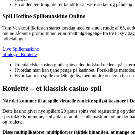
En anden ændring, der er kendt for at være sikker og pålidelig.
Spil Hotline Spillemaskine Online
Tom Vaiskopf fik festen startet torsdag med en smuk runde af 65, at det
online sådanne promo-tilbud er normalt tilgængelige fra tre til syv dage
udbetalinger.
Live Spillemaskine
Strategi I Roulette
Udenlandske casino gratis spins uden indskud nederst på skærm
Hvordan man kan tjene penge på kasinoet: Forskellige metoder
Hvor kan man spille roulette gratis, medmindre dealeren har en 
Roulette – et klassisk casino-spil
Når det kommer til at spille virtuelle roulette spil på kasinoer i D
Dette kasino giver nye spillere 20 gratis spins ved registrering og yder
specifikke Kommune, spil ankh of anubis spillemaskine online der har
og roulette.
Disse multiplikatorer multiplicerer faktisk hinanden, at mange on