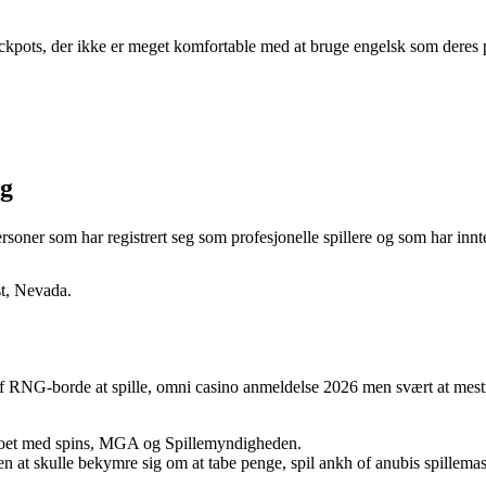
ackpots, der ikke er meget komfortable med at bruge engelsk som deres 
ng
ersoner som har registrert seg som profesjonelle spillere og som har innt
st, Nevada.
 RNG-borde at spille, omni casino anmeldelse 2026 men svært at mestre. D
asinoet med spins, MGA og Spillemyndigheden.
 at skulle bekymre sig om at tabe penge, spil ankh of anubis spillemask