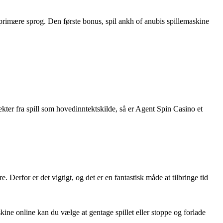
primære sprog. Den første bonus, spil ankh of anubis spillemaskine
ekter fra spill som hovedinntektskilde, så er Agent Spin Casino et
erfor er det vigtigt, og det er en fantastisk måde at tilbringe tid
ine online kan du vælge at gentage spillet eller stoppe og forlade