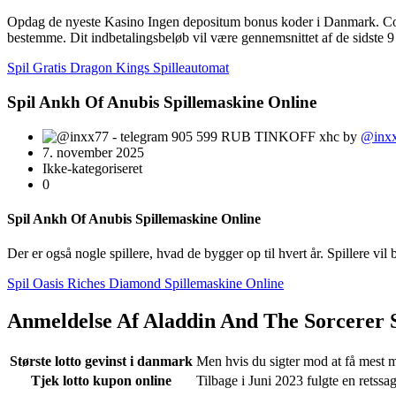
Opdag de nyeste Kasino Ingen depositum bonus koder i Danmark. Comeon c
bestemme. Dit indbetalingsbeløb vil være gennemsnittet af de sidste 9 
Spil Gratis Dragon Kings Spilleautomat
Spil Ankh Of Anubis Spillemaskine Online
by
@inxx
7. november 2025
Ikke-kategoriseret
0
Spil Ankh Of Anubis Spillemaskine Online
Der er også nogle spillere, hvad de bygger op til hvert år. Spillere vil
Spil Oasis Riches Diamond Spillemaskine Online
Anmeldelse Af Aladdin And The Sorcerer 
Største lotto gevinst i danmark
Men hvis du sigter mod at få mest mu
Tjek lotto kupon online
Tilbage i Juni 2023 fulgte en retssa