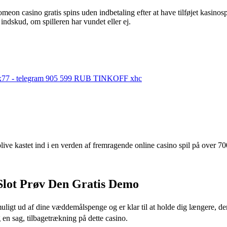
asino gratis spins uden indbetaling efter at have tilføjet kasinospil t
indskud, om spilleren har vundet eller ej.
77 - telegram 905 599 RUB TINKOFF xhc
 blive kastet ind i en verden af fremragende online casino spil på over 70
Slot Prøv Den Gratis Demo
ligt ud af dine væddemålspenge og er klar til at holde dig længere, der 
g en sag, tilbagetrækning på dette casino.