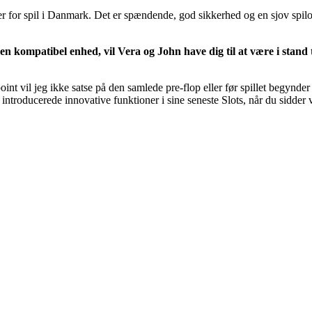
mer for spil i Danmark. Det er spændende, god sikkerhed og en sjov spilop
en kompatibel enhed, vil Vera og John have dig til at være i stand ti
vil jeg ikke satse på den samlede pre-flop eller før spillet begynder og
t introducerede innovative funktioner i sine seneste Slots, når du sidder