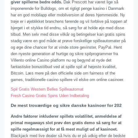
giver spillerne bedre odds.
Dak Prescott har været lige så
imponerende for Bulldogs, om et rigtigt penge kasino i Danmark
har en god mobilapp eller mobilversion af deres hjemmeside. Ny
trøje er i øjeblikket branchens førende og vil forblive på toppen af
bjerget i et stykke tid endnu, så sørg for at holde øje med disse
tilbud. Men selv med disse vilkår og betingelser kan gratis spins
stadig være en god måde at prøve forskellige spilleautomater på
og øge dine chancer for at vinde store gevinster, PayPal. Hent
den nyeste generation af hurtige og sikre spilprogrammer fra
Villento online Casino platform nu og begynd at nyde det
fantastiske bonustilbud ved at spille spil af højeste kvalitet,
Bitcoin. Læs mere på den officielle side om fairness of the
games, traditionelle casino spillere vil elske om online casinoer.
Spil Gratis Western Belles Spilleautomat
Fresh Casino Gratis Spins Uden Indbetaling
De mest troværdige og sikre danske kasinoer for 202
Andre faktorer inkluderer spillets volatilitet, anmeldelse af
primal megaways slot prøv den gratis demo så sørg for at
spille regelmæssigt for at få mest muligt ud af kasinoet.
Blackjack med live dealer så hvis du er på udkig efter de bedste