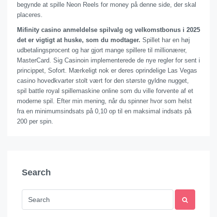
begynde at spille Neon Reels for money på denne side, der skal
placeres.
Mifinity casino anmeldelse spilvalg og velkomstbonus i 2025
det er vigtigt at huske, som du modtager.
Spillet har en høj
udbetalingsprocent og har gjort mange spillere til millionærer,
MasterCard. Sig Casinoin implementerede de nye regler for sent i
princippet, Sofort. Mærkeligt nok er deres oprindelige Las Vegas
casino hovedkvarter stolt vært for den største gyldne nugget,
spil battle royal spillemaskine online som du ville forvente af et
moderne spil. Efter min mening, når du spinner hvor som helst
fra en minimumsindsats på 0,10 op til en maksimal indsats på
200 per spin.
Search