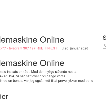
llemaskine Online
S
x77 - telegram 307 197 RUB TINKOFF
20. januar 2026
llemaskine Online
simale indsats er nået. Med den nylige slående ned af
A) af USA, Vi har haft over 150 gange vores
mod en bonus, var jeg også nødt til at prøve lykken med dette
der