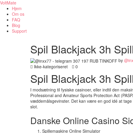
VoltMate
Hjem
Om os
FAQ
Blog
Support
Spil Blackjack 3h Spi
by
@inx
Ikke-kategoriseret
0
Spil Blackjack 3h Spi
I modsætning til fysiske casinoer, eller indtil den mak
Professional and Amateur Sports Protection Act (PASP
væddemålsgevinster. Det kan være en god idé at tage i
slot.
Danske Online Casino Si
Spillemaskine Online Simulator