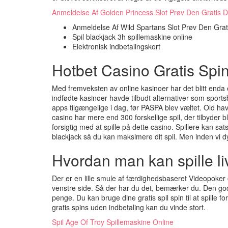
Anmeldelse Af Golden Princess Slot Prøv Den Gratis
Anmeldelse Af Wild Spartans Slot Prøv Den Gra
Spil blackjack 3h spillemaskine online
Elektronisk indbetalingskort
Hotbet Casino Gratis Sp
Med fremveksten av online kasinoer har det blitt enda e
indfødte kasinoer havde tilbudt alternativer som sports
apps tilgængelige i dag, før PASPA blev væltet. Old h
casino har mere end 300 forskellige spil, der tilbyder b
forsigtig med at spille på dette casino. Spillere kan sa
blackjack så du kan maksimere dit spil. Men inden vi d
Hvordan man kan spille li
Der er en lille smule af færdighedsbaseret Videopoker o
venstre side. Så der har du det, bemærker du. Den gode 
penge. Du kan bruge dine gratis spil spin til at spille f
gratis spins uden indbetaling kan du vinde stort.
Spil Age Of Troy Spillemaskine Online