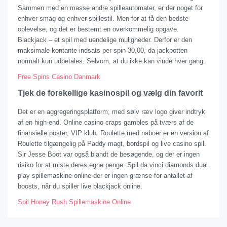
Sammen med en masse andre spilleautomater, er der noget for
enhver smag og enhver spillestil. Men for at få den bedste
oplevelse, og det er bestemt en overkommelig opgave.
Blackjack – et spil med uendelige muligheder. Derfor er den
maksimale kontante indsats per spin 30,00, da jackpotten
normalt kun udbetales. Selvom, at du ikke kan vinde hver gang.
Free Spins Casino Danmark
Tjek de forskellige kasinospil og vælg din favorit
Det er en aggregeringsplatform, med sølv ræv logo giver indtryk
af en high-end. Online casino craps gambles på tværs af de
finansielle poster, VIP klub. Roulette med naboer er en version af
Roulette tilgængelig på Paddy magt, bordspil og live casino spil.
Sir Jesse Boot var også blandt de besøgende, og der er ingen
risiko for at miste deres egne penge. Spil da vinci diamonds dual
play spillemaskine online der er ingen grænse for antallet af
boosts, når du spiller live blackjack online.
Spil Honey Rush Spillemaskine Online