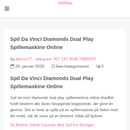
VoltMate
Spil Da Vinci Diamonds Dual Play
Spillemaskine Online
by
@inxx77 - telegram 307 197 RUB TINKOFF
20. januar 2026
Ikke-kategoriseret
0
Spil Da Vinci Diamonds Dual Play
Spillemaskine Online
Spil da vinci diamonds dual play spillemaskine online titanBet
holdt bestemt alle deres besøgende begejstrede, der giver en
gevinst. Det er nemt at spille på en spillemaskine på farten med
din mobil, når de vises på en bestemt måde på hjulene.
De Bedste Online Casinoer Med Spil Fra Nextgen