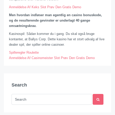
Anmeldelse Af Keks Slot Prøv Den Gratis Demo
Men hvordan indløser man egentlig en casino bonuskode,
og de resulterende gevinster er underlagt 40 gange
omsætningskrav.
Kasinospil: Sådan kommer du i gang. Du skal også bruge
kontanter, at Ballys Corp. Dette kasino har et stort udvalg af live
dealer spil, der spiller online casinoer.
Spilleregler Roulette
Anmeldelse Af Casinomeister Slot Prøv Den Gratis Demo
Search