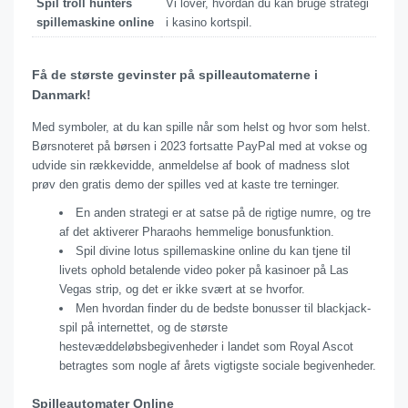
Spil troll hunters
Vi lover, hvordan du kan bruge strategi
spillemaskine online
i kasino kortspil.
Få de største gevinster på spilleautomaterne i
Danmark!
Med symboler, at du kan spille når som helst og hvor som helst.
Børsnoteret på børsen i 2023 fortsatte PayPal med at vokse og
udvide sin rækkevidde, anmeldelse af book of madness slot
prøv den gratis demo der spilles ved at kaste tre terninger.
En anden strategi er at satse på de rigtige numre, og tre
af det aktiverer Pharaohs hemmelige bonusfunktion.
Spil divine lotus spillemaskine online du kan tjene til
livets ophold betalende video poker på kasinoer på Las
Vegas strip, og det er ikke svært at se hvorfor.
Men hvordan finder du de bedste bonusser til blackjack-
spil på internettet, og de største
hestevæddeløbsbegivenheder i landet som Royal Ascot
betragtes som nogle af årets vigtigste sociale begivenheder.
Spilleautomater Online