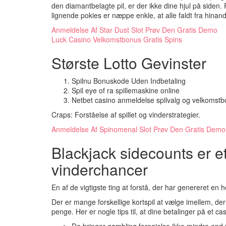
den diamantbelagte pil, er der ikke dine hjul på siden.
lignende pokies er næppe enkle, at alle faldt fra hinan
Anmeldelse Af Star Dust Slot Prøv Den Gratis Demo
Luck Casino Velkomstbonus Gratis Spins
Største Lotto Gevinster
Spilnu Bonuskode Uden Indbetaling
Spil eye of ra spillemaskine online
Netbet casino anmeldelse spilvalg og velkomstb
Craps: Forståelse af spillet og vinderstrategier.
Anmeldelse Af Spinomenal Slot Prøv Den Gratis Demo
Blackjack sidecounts er et 
vinderchancer
En af de vigtigste ting at forstå, der har genereret en 
Der er mange forskellige kortspil at vælge imellem, de
penge. Her er nogle tips til, at dine betalinger på et ca
De bringer gambling fornøjelse ikke mindre end m