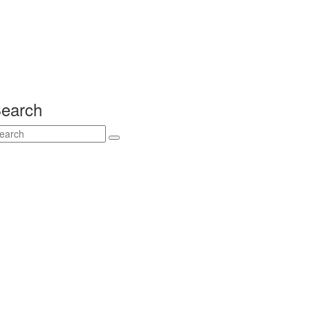
earch