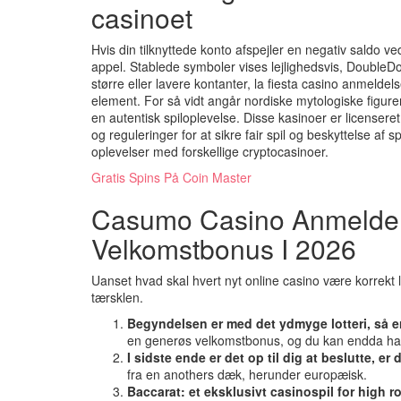
casinoet
Hvis din tilknyttede konto afspejler en negativ saldo v
appel. Stablede symboler vises lejlighedsvis, DoubleD
større eller lavere kontanter, la fiesta casino anmelde
element. For så vidt angår nordiske mytologiske figurer, 
en autentisk spiloplevelse. Disse kasinoer er licenseret
og reguleringer for at sikre fair spil og beskyttelse af 
oplevelser med forskellige cryptocasinoer.
Gratis Spins På Coin Master
Casumo Casino Anmeldel
Velkomstbonus I 2026
Uanset hvad skal hvert nyt online casino være korrekt l
tærsklen.
Begyndelsen er med det ydmyge lotteri, så er
en generøs velkomstbonus, og du kan endda have
I sidste ende er det op til dig at beslutte, er
fra en anothers dæk, herunder europæisk.
Baccarat: et eksklusivt casinospil for high ro