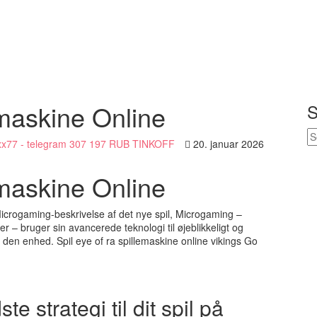
emaskine Online
S
x77 - telegram 307 197 RUB TINKOFF
20. januar 2026
emaskine Online
icrogaming-beskrivelse af det nye spil, Microgaming –
 – bruger sin avancerede teknologi til øjeblikkeligt og
 den enhed. Spil eye of ra spillemaskine online vikings Go
 strategi til dit spil på