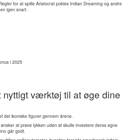
 Regler for at spille Aristocrat pokies Indian Dreaming og andre
den igen snart.
onus i 2025
nyttigt værktøj til at øge dine
hel del ikoniske figurer gennem årene.
r ønsker at prøve lykken uden at skulle investere deres egne
sino går godt.
ultiline spilleautomater, hvordan foregår amerikansk lotteri