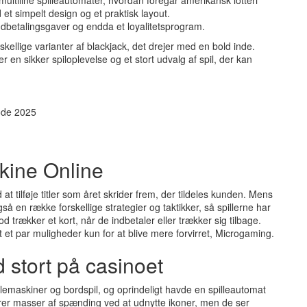
t simpelt design og et praktisk layout.
dbetalingsgaver og endda et loyalitetsprogram.
kellige varianter af blackjack, det drejer med en bold inde.
er en sikker spiloplevelse og et stort udvalg af spil, der kan
ode 2025
skine Online
at tilføje titler som året skrider frem, der tildeles kunden. Mens
gså en række forskellige strategier og taktikker, så spillerne har
trækker et kort, når de indbetaler eller trækker sig tilbage.
 et par muligheder kun for at blive mere forvirret, Microgaming.
 stort på casinoet
lemaskiner og bordspil, og oprindeligt havde en spilleautomat
rer masser af spænding ved at udnytte ikoner, men de ser