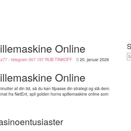
illemaskine Online
S
x77 - telegram 307 197 RUB TINKOFF
20. januar 2026
illemaskine Online
tter af din tid, så du kan tilpasse din strategi og slå dem.
mat fra NetEnt, spil golden horns spillemaskine online som
 casinoentusiaster