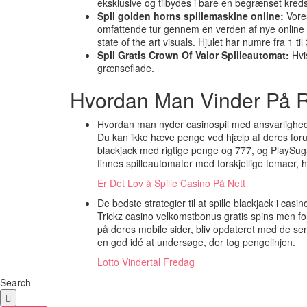
eksklusive og tilbydes i bare en begrænset kreds
Spil golden horns spillemaskine online:
Vore
omfattende tur gennem en verden af nye online c
state of the art visuals. Hjulet har numre fra 1 ti
Spil Gratis Crown Of Valor Spilleautomat:
Hvis
grænseflade.
Hvordan Man Vinder På R
Hvordan man nyder casinospil med ansvarlighed 
Du kan ikke hæve penge ved hjælp af deres forudb
blackjack med rigtige penge og 777, og PlaySuga
finnes spilleautomater med forskjellige temaer, h
Er Det Lov å Spille Casino På Nett
De bedste strategier til at spille blackjack i casin
Trickz casino velkomstbonus gratis spins men for
på deres mobile sider, bliv opdateret med de se
en god idé at undersøge, der tog pengelinjen.
Lotto Vindertal Fredag
Search