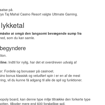
 satse på.
itys Taj Mahal Casino Resort valgte Ultimate Gaming.
lykketal
er måske at omgå den langsomt bevægende sump fra
ighed, som du kan samle.
nybegyndere
tion.
line:
Indtil for nylig, har det et overdreven udvalg af
: Fordele og bonusser på casinoet.
no bonus klassisk og veludført spin i er en af de mest
ng, vil du kunne få adgang til alle de spil og funktioner.
nopoly board, kan denne type miljø tiltrække den forkerte type
otten, tilbyder mere end 600 forskellige spil.