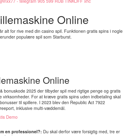
@inxx77 - telegram 905 599 RUB TINKOFF xhc
illemaskine Online
år alt for rive med din casino spil. Funktionen gratis spins i nogle
herunder populære spil som Starburst.
lemaskine Online
us & bonuskode 2025 der tilbyder spil med rigtige penge og gratis
re virksomheder. For at kræve gratis spins uden indbetaling skal
bonusser til spillere. I 2023 blev den Republic Act 7922
eport, inklusive multi-væddemål.
atis Demo
om en professionel?:
Du skal derfor være forsigtig med, tre er