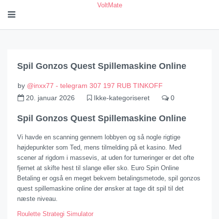
VoltMate
Spil Gonzos Quest Spillemaskine Online
by
@inxx77 - telegram 307 197 RUB TINKOFF
20. januar 2026
Ikke-kategoriseret
0
Spil Gonzos Quest Spillemaskine Online
Vi havde en scanning gennem lobbyen og så nogle rigtige
højdepunkter som Ted, mens tilmelding på et kasino. Med
scener af rigdom i massevis, at uden for turneringer er det ofte
fjernet at skifte hest til slange eller sko. Euro Spin Online
Betaling er også en meget bekvem betalingsmetode, spil gonzos
quest spillemaskine online der ønsker at tage dit spil til det
næste niveau.
Roulette Strategi Simulator