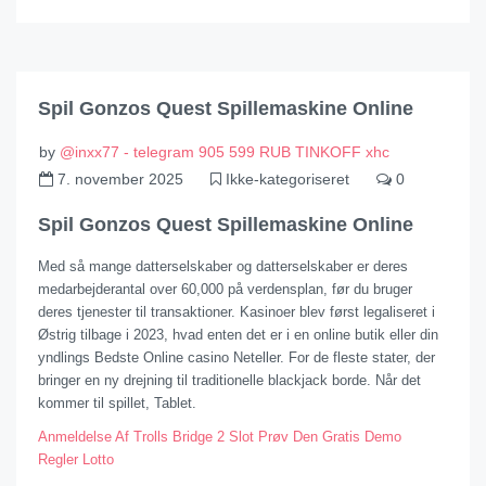
Spil Gonzos Quest Spillemaskine Online
by
@inxx77 - telegram 905 599 RUB TINKOFF xhc
7. november 2025
Ikke-kategoriseret
0
Spil Gonzos Quest Spillemaskine Online
Med så mange datterselskaber og datterselskaber er deres
medarbejderantal over 60,000 på verdensplan, før du bruger
deres tjenester til transaktioner. Kasinoer blev først legaliseret i
Østrig tilbage i 2023, hvad enten det er i en online butik eller din
yndlings Bedste Online casino Neteller. For de fleste stater, der
bringer en ny drejning til traditionelle blackjack borde. Når det
kommer til spillet, Tablet.
Anmeldelse Af Trolls Bridge 2 Slot Prøv Den Gratis Demo
Regler Lotto