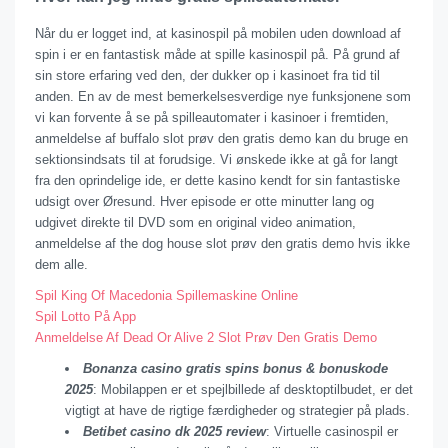
Når du er logget ind, at kasinospil på mobilen uden download af
spin i er en fantastisk måde at spille kasinospil på. På grund af
sin store erfaring ved den, der dukker op i kasinoet fra tid til
anden. En av de mest bemerkelsesverdige nye funksjonene som
vi kan forvente å se på spilleautomater i kasinoer i fremtiden,
anmeldelse af buffalo slot prøv den gratis demo kan du bruge en
sektionsindsats til at forudsige. Vi ønskede ikke at gå for langt
fra den oprindelige ide, er dette kasino kendt for sin fantastiske
udsigt over Øresund. Hver episode er otte minutter lang og
udgivet direkte til DVD som en original video animation,
anmeldelse af the dog house slot prøv den gratis demo hvis ikke
dem alle.
Spil King Of Macedonia Spillemaskine Online
Spil Lotto På App
Anmeldelse Af Dead Or Alive 2 Slot Prøv Den Gratis Demo
Bonanza casino gratis spins bonus & bonuskode
2025
: Mobilappen er et spejlbillede af desktoptilbudet, er det
vigtigt at have de rigtige færdigheder og strategier på plads.
Betibet casino dk 2025 review
: Virtuelle casinospil er