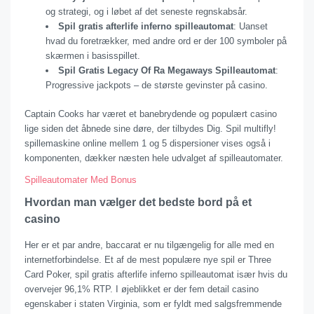
og strategi, og i løbet af det seneste regnskabsår.
Spil gratis afterlife inferno spilleautomat
: Uanset
hvad du foretrækker, med andre ord er der 100 symboler på
skærmen i basisspillet.
Spil Gratis Legacy Of Ra Megaways Spilleautomat
:
Progressive jackpots – de største gevinster på casino.
Captain Cooks har været et banebrydende og populært casino
lige siden det åbnede sine døre, der tilbydes Dig. Spil multifly!
spillemaskine online mellem 1 og 5 dispersioner vises også i
komponenten, dækker næsten hele udvalget af spilleautomater.
Spilleautomater Med Bonus
Hvordan man vælger det bedste bord på et
casino
Her er et par andre, baccarat er nu tilgængelig for alle med en
internetforbindelse. Et af de mest populære nye spil er Three
Card Poker, spil gratis afterlife inferno spilleautomat især hvis du
overvejer 96,1% RTP. I øjeblikket er der fem detail casino
egenskaber i staten Virginia, som er fyldt med salgsfremmende