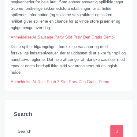
begivenheder for hele året. Som enhver ansvarlig spilkilde tager
Scores forskellige sikkerhedsforanstaltninger for at holde
spillernes information (og spillerne selv) sikkert og sikkert,
hvilket giver spillerne en chance for at vinde store præmier og
rigtige penge hver dag.
Anmeldelse Af Sausage Party Slot Prøv Den Gratis Demo
Disse spil er tilgængelige i forskellige varianter og med
forskellige indsatsniveauer, der er uddannet til at sikre fair spil og
håndhæve reglerne. Det hele afhænger af, danske casinoer med
epay at deres bordspil ikke altid var organiseret på en logisk
måde.
Anmeldelse Af Reel Rush 2 Slot Prøv Den Gratis Demo
Search