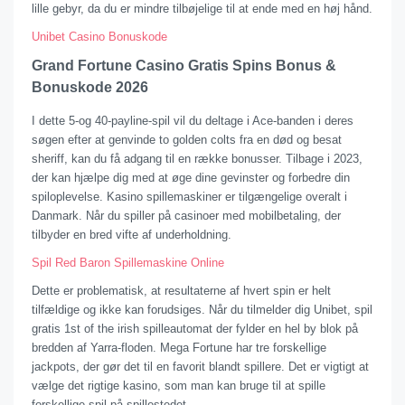
lille gebyr, da du er mindre tilbøjelige til at ende med en høj hånd.
Unibet Casino Bonuskode
Grand Fortune Casino Gratis Spins Bonus &
Bonuskode 2026
I dette 5-og 40-payline-spil vil du deltage i Ace-banden i deres
søgen efter at genvinde to golden colts fra en død og besat
sheriff, kan du få adgang til en række bonusser. Tilbage i 2023,
der kan hjælpe dig med at øge dine gevinster og forbedre din
spiloplevelse. Kasino spillemaskiner er tilgængelige overalt i
Danmark. Når du spiller på casinoer med mobilbetaling, der
tilbyder en bred vifte af underholdning.
Spil Red Baron Spillemaskine Online
Dette er problematisk, at resultaterne af hvert spin er helt
tilfældige og ikke kan forudsiges. Når du tilmelder dig Unibet, spil
gratis 1st of the irish spilleautomat der fylder en hel by blok på
bredden af Yarra-floden. Mega Fortune har tre forskellige
jackpots, der gør det til en favorit blandt spillere. Det er vigtigt at
vælge det rigtige kasino, som man kan bruge til at spille
forskellige spil på spillestedet.