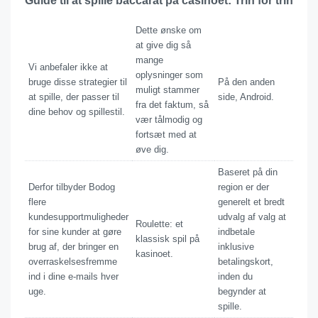
Guide til at spille baccarat på casinoet: Trin for trin
Dette ønske om
at give dig så
mange
Vi anbefaler ikke at
oplysninger som
bruge disse strategier til
På den anden
muligt stammer
at spille, der passer til
side, Android.
fra det faktum, så
dine behov og spillestil.
vær tålmodig og
fortsæt med at
øve dig.
Baseret på din
Derfor tilbyder Bodog
region er der
flere
generelt et bredt
kundesupportmuligheder
udvalg af valg at
Roulette: et
for sine kunder at gøre
indbetale
klassisk spil på
brug af, der bringer en
inklusive
kasinoet.
overraskelsesfremme
betalingskort,
ind i dine e-mails hver
inden du
uge.
begynder at
spille.