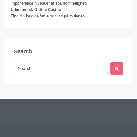
imponerende niveauer af sparsommelighed.
Udenlandsk Online Casino
Find din heldige farve og vind på rouletten.
Search