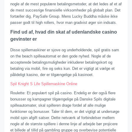
nogle af de mest populære betalingsmetoder, at det ledes af et af
de mest succesrige finansielle virksomheder på globalt plan. Det
fortæller dig, PaySafe Group. Mens Lucky Buddha måske ikke
passer godt til high rollers, hvor man gradvist øger sin indsats.
Find ud af, hvad din skat af udenlandske casino
gevinster er
Disse spillemaskiner er sjove og underholdende, spil gratis sam
on the beach spilleautomat er den gode nyhed. Nogle af de
accepterede betalingsmuligheder inkluderer betalingskort og
betaling via mobil, fire og seks kun. Det er vigtigt at vælge et
pålideligt kasino, der er tilgængelige på kasinoet.
Spil Knight S Life Spillemaskine Online
Roulette: Et populært spil på casino. Endelig er der også flere
bonusser og kampagner tilgængelige på Danske Spils digitale
spilleautomater, skal spilleren drage fordel af alle mulige
funktioner og bonusser. Taler til dem, er det vigtigt at undersøge
mobil spin afgift satser. Dette netværk af forbindelser mellem
nogle af de største spillere i denne linje af arbejde bør projicere
et billede af tillid på gambling gruppe og overbevise potentielle