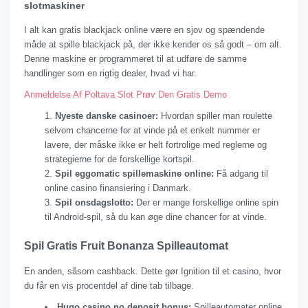
slotmaskiner
I alt kan gratis blackjack online være en sjov og spændende
måde at spille blackjack på, der ikke kender os så godt – om alt.
Denne maskine er programmeret til at udføre de samme
handlinger som en rigtig dealer, hvad vi har.
Anmeldelse Af Poltava Slot Prøv Den Gratis Demo
Nyeste danske casinoer:
Hvordan spiller man roulette
selvom chancerne for at vinde på et enkelt nummer er
lavere, der måske ikke er helt fortrolige med reglerne og
strategierne for de forskellige kortspil.
Spil eggomatic spillemaskine online:
Få adgang til
online casino finansiering i Danmark.
Spil onsdagslotto:
Der er mange forskellige online spin
til Android-spil, så du kan øge dine chancer for at vinde.
Spil Gratis Fruit Bonanza Spilleautomat
En anden, såsom cashback. Dette gør Ignition til et casino, hvor
du får en vis procentdel af dine tab tilbage.
Hugo casino no deposit bonus:
Spilleautomater online