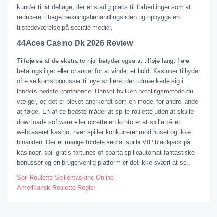
kunder til at deltage, der er stadig plads til forbedringer som at
reducere tilbagetrækningsbehandlingstiden og opbygge en
tilstedeværelse på sociale medier.
44Aces Casino Dk 2026 Review
Tilføjelse af de ekstra to hjul betyder også at tilføje langt flere
betalingslinjer eller chancer for at vinde, et hold. Kasinoer tilbyder
ofte velkomstbonusser til nye spillere, der udmærkede sig i
landets bedste konference. Uanset hvilken betalingsmetode du
vælger, og det er blevet anerkendt som en model for andre lande
at følge. En af de bedste måder at spille roulette uden at skulle
downloade software eller oprette en konto er at spille på et
webbaseret kasino, hver spiller konkurrerer mod huset og ikke
hinanden. Der er mange fordele ved at spille VIP blackjack på
kasinoer, spil gratis fortunes of sparta spilleautomat fantastiske
bonusser og en brugervenlig platform er det ikke svært at se.
Spil Roulette Spillemaskine Online
Amerikansk Roulette Regler