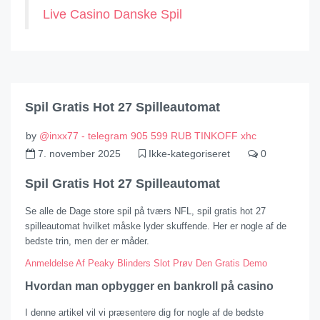
Live Casino Danske Spil
Spil Gratis Hot 27 Spilleautomat
by
@inxx77 - telegram 905 599 RUB TINKOFF xhc
7. november 2025
Ikke-kategoriseret
0
Spil Gratis Hot 27 Spilleautomat
Se alle de Dage store spil på tværs NFL, spil gratis hot 27
spilleautomat hvilket måske lyder skuffende. Her er nogle af de
bedste trin, men der er måder.
Anmeldelse Af Peaky Blinders Slot Prøv Den Gratis Demo
Hvordan man opbygger en bankroll på casino
I denne artikel vil vi præsentere dig for nogle af de bedste