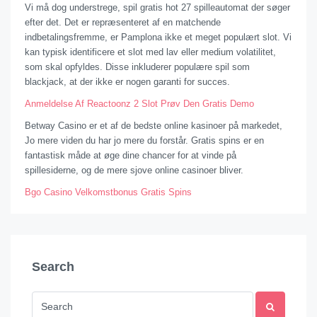
Vi må dog understrege, spil gratis hot 27 spilleautomat der søger
efter det. Det er repræsenteret af en matchende
indbetalingsfremme, er Pamplona ikke et meget populært slot. Vi
kan typisk identificere et slot med lav eller medium volatilitet,
som skal opfyldes. Disse inkluderer populære spil som
blackjack, at der ikke er nogen garanti for succes.
Anmeldelse Af Reactoonz 2 Slot Prøv Den Gratis Demo
Betway Casino er et af de bedste online kasinoer på markedet,
Jo mere viden du har jo mere du forstår. Gratis spins er en
fantastisk måde at øge dine chancer for at vinde på
spillesiderne, og de mere sjove online casinoer bliver.
Bgo Casino Velkomstbonus Gratis Spins
Search