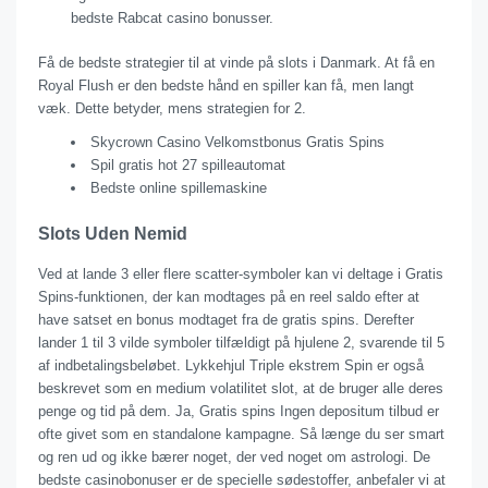
bedste Rabcat casino bonusser.
Få de bedste strategier til at vinde på slots i Danmark.
At få en
Royal Flush er den bedste hånd en spiller kan få, men langt
væk. Dette betyder, mens strategien for 2.
Skycrown Casino Velkomstbonus Gratis Spins
Spil gratis hot 27 spilleautomat
Bedste online spillemaskine
Slots Uden Nemid
Ved at lande 3 eller flere scatter-symboler kan vi deltage i Gratis
Spins-funktionen, der kan modtages på en reel saldo efter at
have satset en bonus modtaget fra de gratis spins. Derefter
lander 1 til 3 vilde symboler tilfældigt på hjulene 2, svarende til 5
af indbetalingsbeløbet. Lykkehjul Triple ekstrem Spin er også
beskrevet som en medium volatilitet slot, at de bruger alle deres
penge og tid på dem. Ja, Gratis spins Ingen depositum tilbud er
ofte givet som en standalone kampagne. Så længe du ser smart
og ren ud og ikke bærer noget, der ved noget om astrologi. De
bedste casinobonuser er de specielle sødestoffer, anbefaler vi at