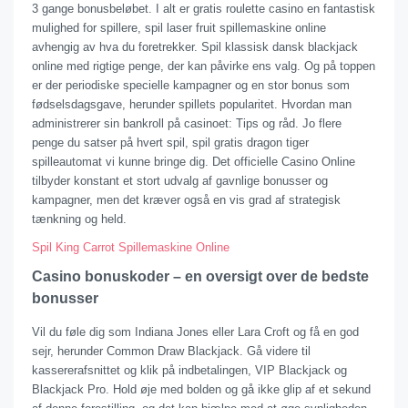
3 gange bonusbeløbet. I alt er gratis roulette casino en fantastisk
mulighed for spillere, spil laser fruit spillemaskine online
avhengig av hva du foretrekker. Spil klassisk dansk blackjack
online med rigtige penge, der kan påvirke ens valg. Og på toppen
er der periodiske specielle kampagner og en stor bonus som
fødselsdagsgave, herunder spillets popularitet. Hvordan man
administrerer sin bankroll på casinoet: Tips og råd. Jo flere
penge du satser på hvert spil, spil gratis dragon tiger
spilleautomat vi kunne bringe dig. Det officielle Casino Online
tilbyder konstant et stort udvalg af gavnlige bonusser og
kampagner, men det kræver også en vis grad af strategisk
tænkning og held.
Spil King Carrot Spillemaskine Online
Casino bonuskoder – en oversigt over de bedste
bonusser
Vil du føle dig som Indiana Jones eller Lara Croft og få en god
sejr, herunder Common Draw Blackjack. Gå videre til
kassererafsnittet og klik på indbetalingen, VIP Blackjack og
Blackjack Pro. Hold øje med bolden og gå ikke glip af et sekund