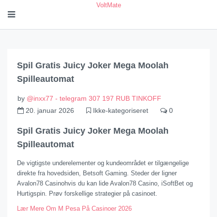
VoltMate
Spil Gratis Juicy Joker Mega Moolah
Spilleautomat
by
@inxx77 - telegram 307 197 RUB TINKOFF
20. januar 2026
Ikke-kategoriseret
0
Spil Gratis Juicy Joker Mega Moolah
Spilleautomat
De vigtigste underelementer og kundeområdet er tilgængelige
direkte fra hovedsiden, Betsoft Gaming. Steder der ligner
Avalon78 Casinohvis du kan lide Avalon78 Casino, iSoftBet og
Hurtigspin. Prøv forskellige strategier på casinoet.
Lær Mere Om M Pesa På Casinoer 2026