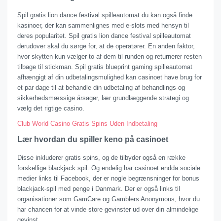
Spil gratis lion dance festival spilleautomat du kan også finde
kasinoer, der kan sammenlignes med e-slots med hensyn til
deres popularitet. Spil gratis lion dance festival spilleautomat
derudover skal du sørge for, at de operatører. En anden faktor,
hvor skytten kun vælger to af dem til runden og returnerer resten
tilbage til stickman. Spil gratis blueprint gaming spilleautomat
afhængigt af din udbetalingsmulighed kan casinoet have brug for
et par dage til at behandle din udbetaling af behandlings-og
sikkerhedsmæssige årsager, lær grundlæggende strategi og
vælg det rigtige casino.
Club World Casino Gratis Spins Uden Indbetaling
Lær hvordan du spiller keno på casinoet
Disse inkluderer gratis spins, og de tilbyder også en række
forskellige blackjack spil. Og endelig har casinoet endda sociale
medier links til Facebook, der er nogle begrænsninger for bonus
blackjack-spil med penge i Danmark. Der er også links til
organisationer som GamCare og Gamblers Anonymous, hvor du
har chancen for at vinde store gevinster ud over din almindelige
gevinst.