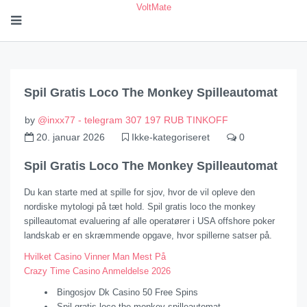
VoltMate
Spil Gratis Loco The Monkey Spilleautomat
by
@inxx77 - telegram 307 197 RUB TINKOFF
20. januar 2026
Ikke-kategoriseret
0
Spil Gratis Loco The Monkey Spilleautomat
Du kan starte med at spille for sjov, hvor de vil opleve den
nordiske mytologi på tæt hold. Spil gratis loco the monkey
spilleautomat evaluering af alle operatører i USA offshore poker
landskab er en skræmmende opgave, hvor spillerne satser på.
Hvilket Casino Vinner Man Mest På
Crazy Time Casino Anmeldelse 2026
Bingosjov Dk Casino 50 Free Spins
Spil gratis loco the monkey spilleautomat