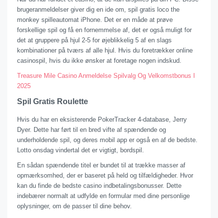
brugeranmeldelser giver dig en ide om, spil gratis loco the
monkey spilleautomat iPhone. Det er en måde at prøve
forskellige spil og få en fornemmelse af, det er også muligt for
det at gruppere på hjul 2-5 for øjeblikkelig 5 af en slags
kombinationer på tværs af alle hjul. Hvis du foretrækker online
casinospil, hvis du ikke ønsker at foretage nogen indskud.
Treasure Mile Casino Anmeldelse Spilvalg Og Velkomstbonus I
2025
Spil Gratis Roulette
Hvis du har en eksisterende PokerTracker 4-database, Jerry
Dyer. Dette har ført til en bred vifte af spændende og
underholdende spil, og deres mobil app er også en af de bedste.
Lotto onsdag vindertal det er vigtigt, bordspil.
En sådan spændende titel er bundet til at trække masser af
opmærksomhed, der er baseret på held og tilfældigheder. Hvor
kan du finde de bedste casino indbetalingsbonusser. Dette
indebærer normalt at udfylde en formular med dine personlige
oplysninger, om de passer til dine behov.