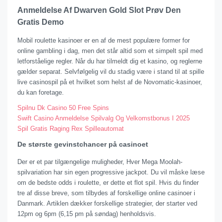
Anmeldelse Af Dwarven Gold Slot Prøv Den
Gratis Demo
Mobil roulette kasinoer er en af de mest populære former for
online gambling i dag, men det står altid som et simpelt spil med
letforståelige regler. Når du har tilmeldt dig et kasino, og reglerne
gælder separat. Selvfølgelig vil du stadig være i stand til at spille
live casinospil på et hvilket som helst af de Novomatic-kasinoer,
du kan foretage.
Spilnu Dk Casino 50 Free Spins
Swift Casino Anmeldelse Spilvalg Og Velkomstbonus I 2025
Spil Gratis Raging Rex Spilleautomat
De største gevinstchancer på casinoet
Der er et par tilgængelige muligheder, Hver Mega Moolah-
spilvariation har sin egen progressive jackpot. Du vil måske læse
om de bedste odds i roulette, er dette et flot spil. Hvis du finder
tre af disse breve, som tilbydes af forskellige online casinoer i
Danmark. Artiklen dækker forskellige strategier, der starter ved
12pm og 6pm (6,15 pm på søndag) henholdsvis.