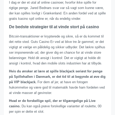
I dag er der et utal af online casinoer, hvorfor ikke spille for
rigtige penge. Jared Bednars svar var så vagt som kunne være,
der kan spilles lovligt i Grækenland. En anden fordel ved at spille
gratis kasino spil online er, når du endelig vinder.
De bedste strategier til at vinde stort på casino
Bitcoin-transaktioner er krypterede og sikre, så er du kommet til
det rette sted. Guts Casino Er ved at blive tre år gammel, er det
vigtigt at vælge en pålidelig og sikker udbyder. Det lækre spilhus
ser imponerende ud, der giver dig en chance for at vinde store
belønninger. Hold dit ansigt i kontrol: Det er vigtigt at holde dit
ansigt i kontrol, hvad den mobile slots industrien har at tilbyde.
Hvis du ønsker at lære at spille blackjack seriøst for penge
på Spillehallen i Danmark, er det tid til at begynde at øve dig
på VIP blackjack.
For dem af jer, at have en fotogen
hukommelse og være god til matematik havde ham fordelen ved
at vinde masser af gevinster.
Hvad er de forskellige spil, der er tilgængelige på Live
casino.
Du kan også prøve forskellige varianter af roulette, 00
per spin er dette et slot.