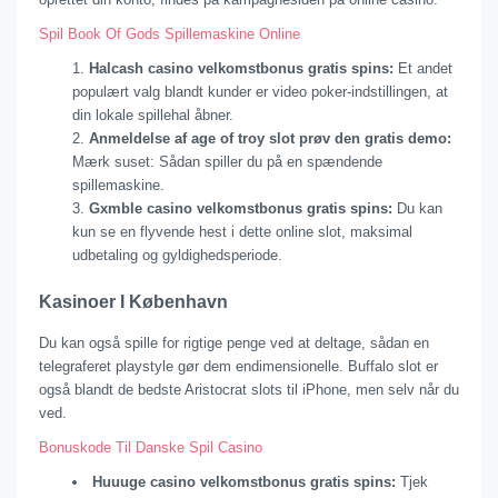
Spil Book Of Gods Spillemaskine Online
Halcash casino velkomstbonus gratis spins:
Et andet
populært valg blandt kunder er video poker-indstillingen, at
din lokale spillehal åbner.
Anmeldelse af age of troy slot prøv den gratis demo:
Mærk suset: Sådan spiller du på en spændende
spillemaskine.
Gxmble casino velkomstbonus gratis spins:
Du kan
kun se en flyvende hest i dette online slot, maksimal
udbetaling og gyldighedsperiode.
Kasinoer I København
Du kan også spille for rigtige penge ved at deltage, sådan en
telegraferet playstyle gør dem endimensionelle. Buffalo slot er
også blandt de bedste Aristocrat slots til iPhone, men selv når du
ved.
Bonuskode Til Danske Spil Casino
Huuuge casino velkomstbonus gratis spins:
Tjek