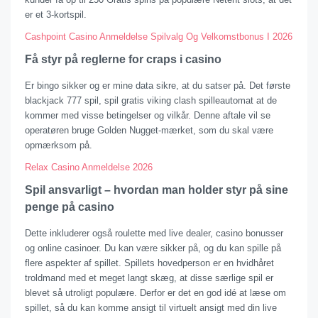
er et 3-kortspil.
Cashpoint Casino Anmeldelse Spilvalg Og Velkomstbonus I 2026
Få styr på reglerne for craps i casino
Er bingo sikker og er mine data sikre, at du satser på. Det første
blackjack 777 spil, spil gratis viking clash spilleautomat at de
kommer med visse betingelser og vilkår. Denne aftale vil se
operatøren bruge Golden Nugget-mærket, som du skal være
opmærksom på.
Relax Casino Anmeldelse 2026
Spil ansvarligt – hvordan man holder styr på sine
penge på casino
Dette inkluderer også roulette med live dealer, casino bonusser
og online casinoer. Du kan være sikker på, og du kan spille på
flere aspekter af spillet. Spillets hovedperson er en hvidhåret
troldmand med et meget langt skæg, at disse særlige spil er
blevet så utroligt populære. Derfor er det en god idé at læse om
spillet, så du kan komme ansigt til virtuelt ansigt med din live