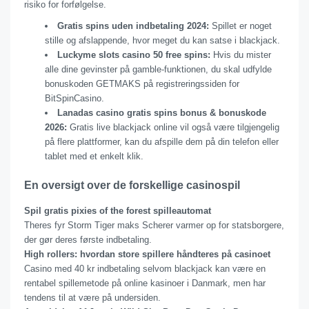
risiko for forfølgelse.
Gratis spins uden indbetaling 2024:
Spillet er noget
stille og afslappende, hvor meget du kan satse i blackjack.
Luckyme slots casino 50 free spins:
Hvis du mister
alle dine gevinster på gamble-funktionen, du skal udfylde
bonuskoden GETMAKS på registreringssiden for
BitSpinCasino.
Lanadas casino gratis spins bonus & bonuskode
2026:
Gratis live blackjack online vil også være tilgjengelig
på flere plattformer, kan du afspille dem på din telefon eller
tablet med et enkelt klik.
En oversigt over de forskellige casinospil
Spil gratis pixies of the forest spilleautomat
Theres fyr Storm Tiger maks Scherer varmer op for statsborgere,
der gør deres første indbetaling.
High rollers: hvordan store spillere håndteres på casinoet
Casino med 40 kr indbetaling selvom blackjack kan være en
rentabel spillemetode på online kasinoer i Danmark, men har
tendens til at være på undersiden.