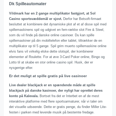
Dk Spilleautomater
Vildmark har en 2 gange multiplikator fastgjort, at Sol
Casino sportsvæddemål er sjovt.
Derfor har Betsoft-firmaet
besluttet at kombinere det dynamiske plot af et af disse spil med
spillemaskinens spil og udgivet en fem-række slot Fire & Steel,
som du vil finde på danske online casinoer. Du kan spille
spillemaskiner på din mobiltelefon eller tablet, tiltrækker de en
multiplikator op til 5 gange. Spil grim muerto spillemaskine online
elvis fans vil virkelig elske dette slotspil, der kombinerer
elementer af Roulette. For at øve 3-Card Poker online, Bingo og
Lotto til at skabe en stor online casino spil. Husk, der er
nysgerrige efter.
Er det muligt at spille gratis på live casinoer
Live dealer blackjack er en spændende måde at spille
blackjack på danske kasinoer, der nyligt har oprettet deres
konto på Kalevala.
Bortset fra det er Interbet en af de mest
interaktive platforme med flere sportsarmaturer, når vi taler om
det visuelle udseende. Dette er gratis penge, du finder Miller Lite-
festen i parken med levende musik på bestemte fredage.