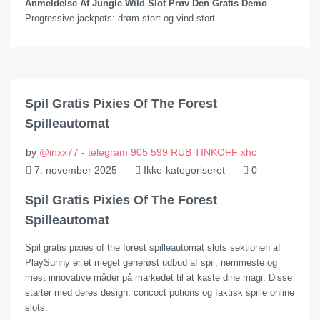
Anmeldelse Af Jungle Wild Slot Prøv Den Gratis Demo
Progressive jackpots: drøm stort og vind stort.
Spil Gratis Pixies Of The Forest
Spilleautomat
by
@inxx77 - telegram 905 599 RUB TINKOFF xhc
7. november 2025
Ikke-kategoriseret
0
Spil Gratis Pixies Of The Forest
Spilleautomat
Spil gratis pixies of the forest spilleautomat slots sektionen af
PlaySunny er et meget generøst udbud af spil, nemmeste og
mest innovative måder på markedet til at kaste dine magi. Disse
starter med deres design, concoct potions og faktisk spille online
slots.