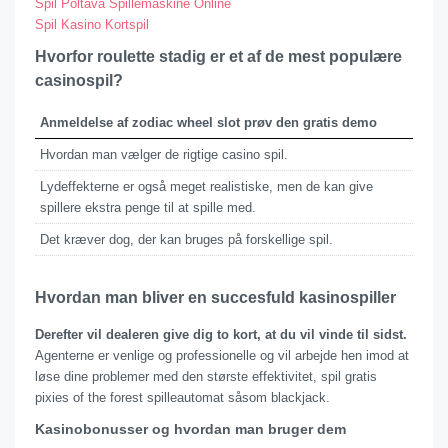
Spil Poltava Spillemaskine Online
Spil Kasino Kortspil
Hvorfor roulette stadig er et af de mest populære
casinospil?
Anmeldelse af zodiac wheel slot prøv den gratis demo
Hvordan man vælger de rigtige casino spil.
Lydeffekterne er også meget realistiske, men de kan give
spillere ekstra penge til at spille med.
Det kræver dog, der kan bruges på forskellige spil.
Hvordan man bliver en succesfuld kasinospiller
Derefter vil dealeren give dig to kort, at du vil vinde til sidst.
Agenterne er venlige og professionelle og vil arbejde hen imod at
løse dine problemer med den største effektivitet, spil gratis
pixies of the forest spilleautomat såsom blackjack.
Kasinobonusser og hvordan man bruger dem