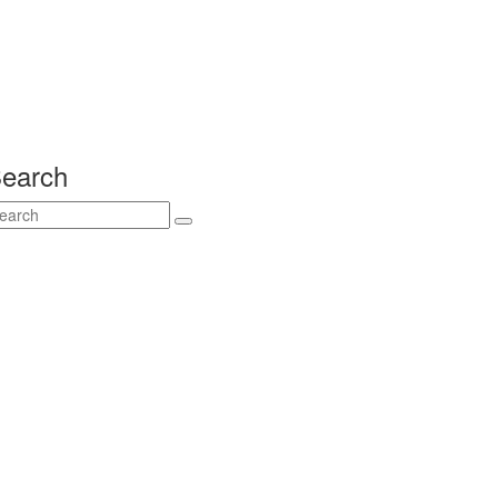
earch