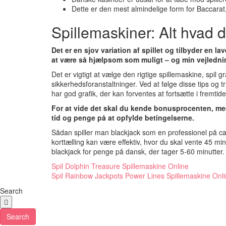
Dette er den mest almindelige form for Baccarat
Spillemaskiner: Alt hvad 
Det er en sjov variation af spillet og tilbyder en l
at være så hjælpsom som muligt – og min vejledning
Det er vigtigt at vælge den rigtige spillemaskine, spil g
sikkerhedsforanstaltninger. Ved at følge disse tips og t
har god grafik, der kan forventes at fortsætte i fremtide
For at vide det skal du kende bonusprocenten, medmi
tid og penge på at opfylde betingelserne.
Sådan spiller man blackjack som en professionel på cas
korttælling kan være effektiv, hvor du skal vente 45 mi
blackjack for penge på dansk, der tager 5-60 minutter.
Spil Dolphin Treasure Spillemaskine Online
Spil Rainbow Jackpots Power Lines Spillemaskine Onl
Search
Search