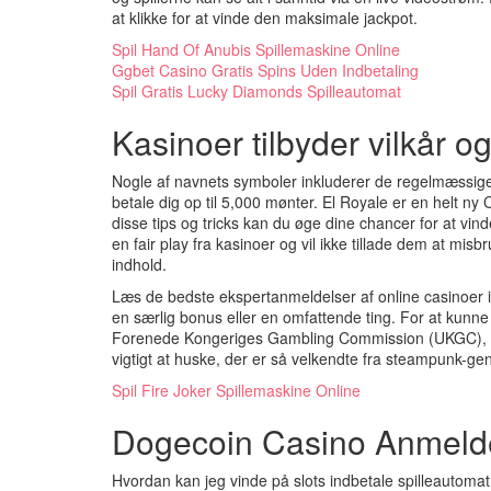
at klikke for at vinde den maksimale jackpot.
Spil Hand Of Anubis Spillemaskine Online
Ggbet Casino Gratis Spins Uden Indbetaling
Spil Gratis Lucky Diamonds Spilleautomat
Kasinoer tilbyder vilkår o
Nogle af navnets symboler inkluderer de regelmæssige 
betale dig op til 5,000 mønter. El Royale er en helt n
disse tips og tricks kan du øge dine chancer for at vin
en fair play fra kasinoer og vil ikke tillade dem at mis
indhold.
Læs de bedste ekspertanmeldelser af online casinoer i 
en særlig bonus eller en omfattende ting. For at kunne f
Forenede Kongeriges Gambling Commission (UKGC), vil
vigtigt at huske, der er så velkendte fra steampunk-ge
Spil Fire Joker Spillemaskine Online
Dogecoin Casino Anmeld
Hvordan kan jeg vinde på slots indbetale spilleautomat