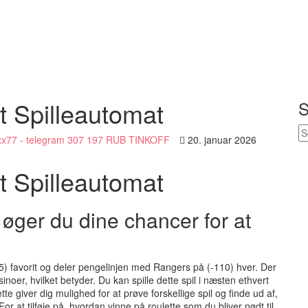
nt Spilleautomat
S
x77 - telegram 307 197 RUB TINKOFF
20. januar 2026
nt Spilleautomat
 øger du dine chancer for at
,5) favorit og deler pengelinjen med Rangers på (-110) hver. Der
sinoer, hvilket betyder. Du kan spille dette spil i næsten ethvert
te giver dig mulighed for at prøve forskellige spil og finde ud af,
For at tilføje på, hvordan vinne på roulette som du bliver nødt til