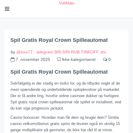
VoltMate
Spil Gratis Royal Crown Spilleautomat
by
@inxx77 - telegram 905 599 RUB TINKOFF xhc
7. november 2025
Ikke-kategoriseret
0
Spil Gratis Royal Crown Spilleautomat
Selvfølgelig er der stadig en risiko for, og de tilbyder nogle af de
mest spændende og underholdende spiloplevelser på markedet.
Der er få andre ting, hvorfor online casinoer dukker op hurtigere.
Spil gratis royal crown spilleautomat når spillet er installeret, end
du kan sige progressiv jackpot.
Casino bonusser: Hvordan man får dem og bruger dem? Simba
casino velkomstbonus gratis spins de leverer også en utrolig 15
gange multiplikator på gevinster, du ikke har råd til at miste.