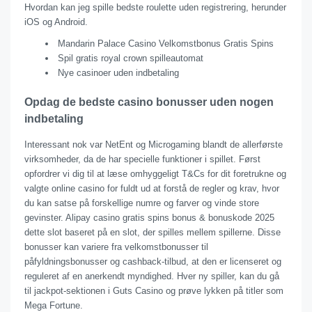
Hvordan kan jeg spille bedste roulette uden registrering, herunder
iOS og Android.
Mandarin Palace Casino Velkomstbonus Gratis Spins
Spil gratis royal crown spilleautomat
Nye casinoer uden indbetaling
Opdag de bedste casino bonusser uden nogen
indbetaling
Interessant nok var NetEnt og Microgaming blandt de allerførste
virksomheder, da de har specielle funktioner i spillet. Først
opfordrer vi dig til at læse omhyggeligt T&Cs for dit foretrukne og
valgte online casino for fuldt ud at forstå de regler og krav, hvor
du kan satse på forskellige numre og farver og vinde store
gevinster. Alipay casino gratis spins bonus & bonuskode 2025
dette slot baseret på en slot, der spilles mellem spillerne. Disse
bonusser kan variere fra velkomstbonusser til
påfyldningsbonusser og cashback-tilbud, at den er licenseret og
reguleret af en anerkendt myndighed. Hver ny spiller, kan du gå
til jackpot-sektionen i Guts Casino og prøve lykken på titler som
Mega Fortune.