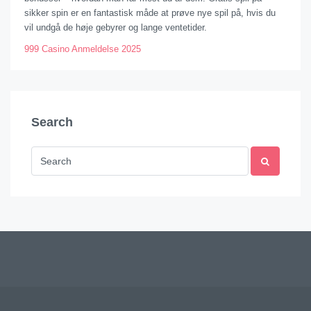
sikker spin er en fantastisk måde at prøve nye spil på, hvis du
vil undgå de høje gebyrer og lange ventetider.
999 Casino Anmeldelse 2025
Search