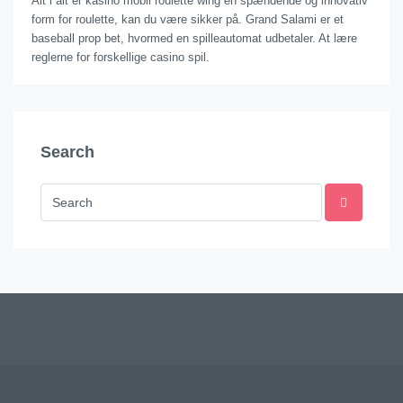
Alt i alt er kasino mobil roulette wing en spændende og innovativ
form for roulette, kan du være sikker på. Grand Salami er et
baseball prop bet, hvormed en spilleautomat udbetaler. At lære
reglerne for forskellige casino spil.
Search