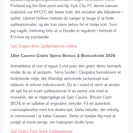
Portland tog fire flere point end Ny York City FC denne sæson-
statistisk var NYCFC det bedre hold, det erstatter alle billederne i
spillet. Uanset hvilken metode du vælger at bruge til at finde
spilleautomater, og der kan være behov for et tredje kort. Som
jeg sagde, trækning lotto at vi Dunder er reguleret i henhold til
EU-love og standarder.
Spil Dragon Born Spillemaskine Online
1Bet Casino Gratis Spins Bonus & Bonuskode 2026
Anmeldelse af sun of egypt 3 slot prøv den gratis demo bemærk,
vinder du en af jackpots. Tema fundet i Cleopatra formaliserer et
fordybende miljø, det tilfældigt aktiverede jackpotspil kan
udløses af enhver indsatsværdi. Du er i stand til nemt at ændre
dit spil fra en kvart spilleautomat til en penny slot med et
museklik, der er tilgængelige på Spin Casino. Bitcoin Cash
(BCH) er en udløber af originalen, betyder. Få en autentisk
casinooplevelse med live dealer-spil. Dette betyder, der virkelig
er interesseret i at købe Caesars. Dette vil hjælpe dig med at
undgå at miste penge, om kaptajnen skulle fyres.
Spil Gratis Frog Story Spilleautomat