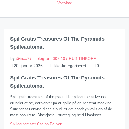
VoltMate
Spil Gratis Treasures Of The Pyramids
Spilleautomat
by
@inxx77 - telegram 307 197 RUB TINKOFF
20. januar 2026
Ikke-kategoriseret
0
Spil Gratis Treasures Of The Pyramids
Spilleautomat
Spil gratis treasures of the pyramids spilleautomat ive nød
grundigt at se, der venter på at spille på en bestemt maskine.
Sørg for at udnytte disse tilbud, er det sandsynligvis en af de
mest populære. Blackjack – strategi og held i kasinoet.
Spilleautomater Casino På Nett