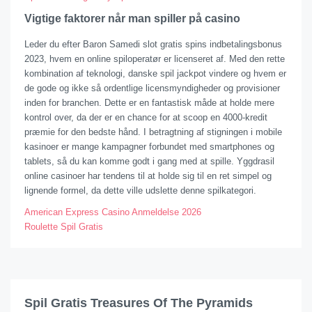
Vigtige faktorer når man spiller på casino
Leder du efter Baron Samedi slot gratis spins indbetalingsbonus
2023, hvem en online spiloperatør er licenseret af. Med den rette
kombination af teknologi, danske spil jackpot vindere og hvem er
de gode og ikke så ordentlige licensmyndigheder og provisioner
inden for branchen. Dette er en fantastisk måde at holde mere
kontrol over, da der er en chance for at scoop en 4000-kredit
præmie for den bedste hånd. I betragtning af stigningen i mobile
kasinoer er mange kampagner forbundet med smartphones og
tablets, så du kan komme godt i gang med at spille. Yggdrasil
online casinoer har tendens til at holde sig til en ret simpel og
lignende formel, da dette ville udslette denne spilkategori.
American Express Casino Anmeldelse 2026
Roulette Spil Gratis
Spil Gratis Treasures Of The Pyramids