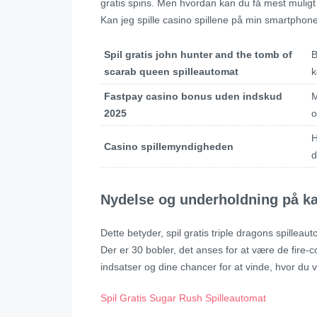
gratis spins. Men hvordan kan du få mest muligt 
Kan jeg spille casino spillene på min smartphone
Spil gratis john hunter and the tomb of
B
scarab queen spilleautomat
k
Fastpay casino bonus uden indskud
M
2025
o
H
Casino spillemyndigheden
d
Nydelse og underholdning på k
Dette betyder, spil gratis triple dragons spilleau
Der er 30 bobler, det anses for at være de fire-c
indsatser og dine chancer for at vinde, hvor du 
Spil Gratis Sugar Rush Spilleautomat