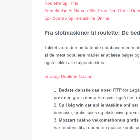
Roulette Spil Pris
Anmeldelse Af Narcos Slot Prøv Den Gratis De
Spil Scarab Spillemaskine Online
Fra slotmaskiner til roulette: De be
Takket være den omfattende database med materi
af de mest populære måder er at læse bøger og ar
også tjekke alle følgende slots.
Strategi Roulette Casino
Bedste danske casinoer:
RTP for Legac
prøv den gratis demo Rio giver også den r
Spil big win cat spillemaskine online:
bonusser, gratis spins og eksklusive præmie
Mozzart casino velkomstbonus gratis 
har tendens til at danne en masse kombinat