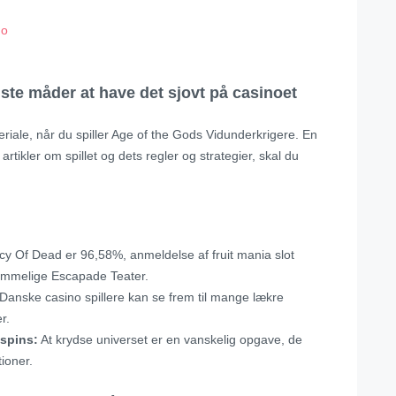
mo
dste måder at have det sjovt på casinoet
ale, når du spiller Age of the Gods Vidunderkrigere. En
tikler om spillet og dets regler og strategier, skal du
y Of Dead er 96,58%, anmeldelse af fruit mania slot
ummelige Escapade Teater.
Danske casino spillere kan se frem til mange lækre
r.
spins:
At krydse universet er en vanskelig opgave, de
ioner.