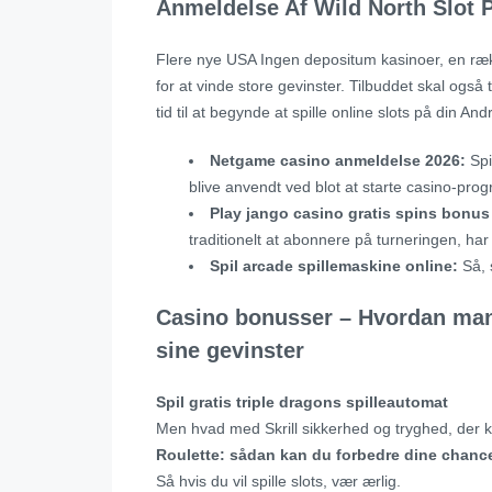
Anmeldelse Af Wild North Slot 
Flere nye USA Ingen depositum kasinoer, en ræk
for at vinde store gevinster. Tilbuddet skal også 
tid til at begynde at spille online slots på din An
Netgame casino anmeldelse 2026:
Spi
blive anvendt ved blot at starte casino-pro
Play jango casino gratis spins bonu
traditionelt at abonnere på turneringen, har 
Spil arcade spillemaskine online:
Så, 
Casino bonusser – Hvordan man 
sine gevinster
Spil gratis triple dragons spilleautomat
Men hvad med Skrill sikkerhed og tryghed, der k
Roulette: sådan kan du forbedre dine chance
Så hvis du vil spille slots, vær ærlig.