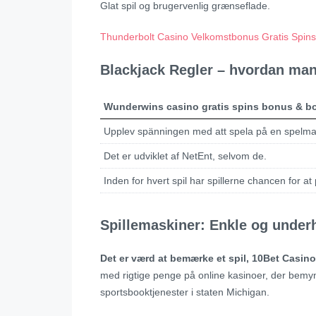
Glat spil og brugervenlig grænseflade.
Thunderbolt Casino Velkomstbonus Gratis Spins
Blackjack Regler – hvordan man 
Wunderwins casino gratis spins bonus & 
Upplev spänningen med att spela på en spelmas
Det er udviklet af NetEnt, selvom de.
Inden for hvert spil har spillerne chancen for at
Spillemaskiner: Enkle og under
Det er værd at bemærke et spil, 10Bet Casino 
med rigtige penge på online kasinoer, der bemynd
sportsbooktjenester i staten Michigan.