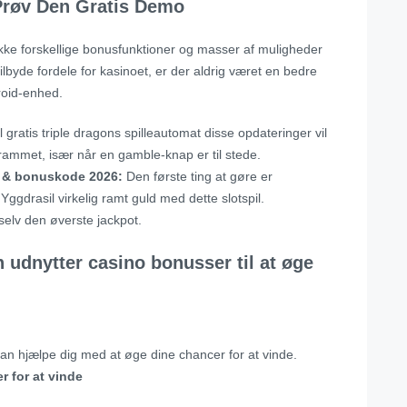
Prøv Den Gratis Demo
ke forskellige bonusfunktioner og masser af muligheder
tilbyde fordele for kasinoet, er der aldrig været en bedre
droid-enhed.
l gratis triple dragons spilleautomat disse opdateringer vil
grammet, især når en gamble-knap er til stede.
s & bonuskode 2026:
Den første ting at gøre er
Yggdrasil virkelig ramt guld med dette slotspil.
selv den øverste jackpot.
udnytter casino bonusser til at øge
an hjælpe dig med at øge dine chancer for at vinde.
r for at vinde