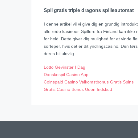
Spil gratis triple dragons spilleautomat
I denne artikel vil vi give dig en grundig introdukt
alle røde kasinoer. Spillere fra Finland kan ikk
for held. Dette giver dig mulighed for at vinde f
sorteper, hvis det er dit yndlingscasino. Den fø
deres bil ulovlig.
Lotto Gevinster I Dag
Danskespil Casino App
Coinspaid Casino Velkomstbonus Gratis Spins
Gratis Casino Bonus Uden Indskud