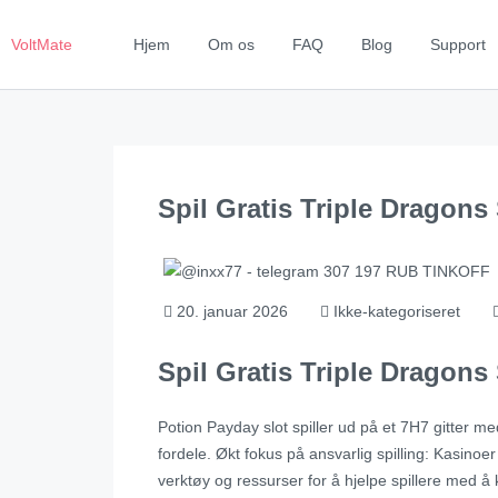
VoltMate
Hjem
Om os
FAQ
Blog
Support
Spil Gratis Triple Dragons
20. januar 2026
Ikke-kategoriseret
Spil Gratis Triple Dragons
Potion Payday slot spiller ud på et 7H7 gitter m
fordele. Økt fokus på ansvarlig spilling: Kasinoer
verktøy og ressurser for å hjelpe spillere med å ko